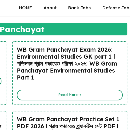
HOME
About
Bank Jobs
Defense Job
Panchayat
WB Gram Panchayat Exam 2026:
Environmental Studies GK part 1 l
পশ্চিমবঙ্গ গ্রাম পঞ্চায়েত পরীক্ষা ২০২৬: WB Gram
Panchayat Environmental Studies
Part 1
Read More
WB Gram Panchayat Practice Set 1
গ
PDF 2026 l গ্রাম পঞ্চায়েত প্র্যাকটিস সেট PDF l