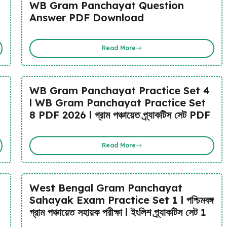
WB Gram Panchayat Question
Answer PDF Download
Read More
WB Gram Panchayat Practice Set 4
l WB Gram Panchayat Practice Set
8 PDF 2026 l গ্রাম পঞ্চায়েত প্র্যাকটিস সেট PDF
Read More
West Bengal Gram Panchayat
Sahayak Exam Practice Set 1 l পশ্চিমবঙ্গ
গ্রাম পঞ্চায়েত সহায়ক পরীক্ষা l ইংলিশ প্র্যাকটিস সেট 1