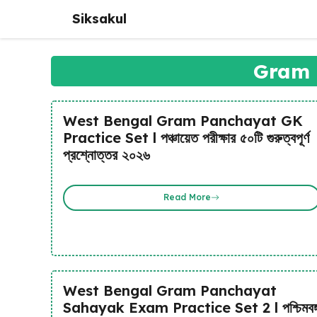
Skip
Siksakul
to
content
Gram 
West Bengal Gram Panchayat GK
Practice Set l পঞ্চায়েত পরীক্ষার ৫০টি গুরুত্বপূর্ণ
প্রশ্নোত্তর ২০২৬
Read More
West Bengal Gram Panchayat
Sahayak Exam Practice Set 2 l পশ্চিমবঙ্