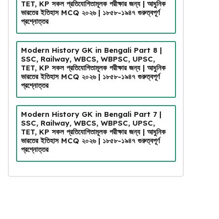
TET, KP সকল প্রতিযোগিতামূলক পরীক্ষার জন্য | আধুনিক
ভারতের ইতিহাস MCQ ২০২৬ | ১৮৫৮-১৯৪৭ গুরুত্বপূর্ণ
প্রশ্নোত্তর
Modern History GK in Bengali Part 8 |
SSC, Railway, WBCS, WBPSC, UPSC,
TET, KP সকল প্রতিযোগিতামূলক পরীক্ষার জন্য | আধুনিক
ভারতের ইতিহাস MCQ ২০২৬ | ১৮৫৮-১৯৪৭ গুরুত্বপূর্ণ
প্রশ্নোত্তর
Modern History GK in Bengali Part 7 |
SSC, Railway, WBCS, WBPSC, UPSC,
TET, KP সকল প্রতিযোগিতামূলক পরীক্ষার জন্য | আধুনিক
ভারতের ইতিহাস MCQ ২০২৬ | ১৮৫৮-১৯৪৭ গুরুত্বপূর্ণ
প্রশ্নোত্তর