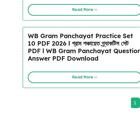
Read More
WB Gram Panchayat Practice Set
10 PDF 2026 l গ্রাম পঞ্চায়েত প্র্যাকটিস সেট
PDF l WB Gram Panchayat Questio
Answer PDF Download
Read More
1