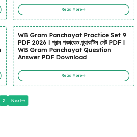
Read More
WB Gram Panchayat Practice Set 9
PDF 2026 l গ্রাম পঞ্চায়েত প্র্যাকটিস সেট PDF l
n
WB Gram Panchayat Question
Answer PDF Download
Read More
2
Next