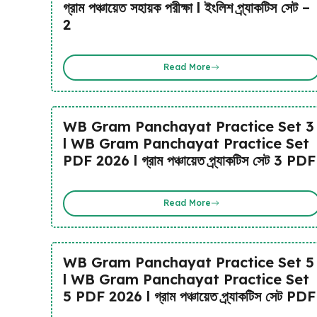
গ্রাম পঞ্চায়েত সহায়ক পরীক্ষা l ইংলিশ প্র্যাকটিস সেট –
2
Read More
WB Gram Panchayat Practice Set 3
l WB Gram Panchayat Practice Set
PDF 2026 l গ্রাম পঞ্চায়েত প্র্যাকটিস সেট 3 PDF
Read More
WB Gram Panchayat Practice Set 5
l WB Gram Panchayat Practice Set
5 PDF 2026 l গ্রাম পঞ্চায়েত প্র্যাকটিস সেট PDF