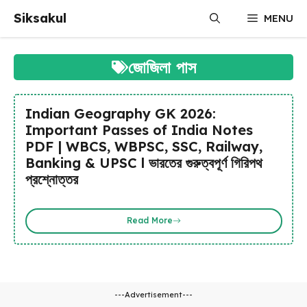
Skip
Siksakul
MENU
to
content
জোজিলা পাস
Indian Geography GK 2026:
Important Passes of India Notes
PDF | WBCS, WBPSC, SSC, Railway,
Banking & UPSC l ভারতের গুরুত্বপূর্ণ গিরিপথ
প্রশ্নোত্তর
Read More
---Advertisement---