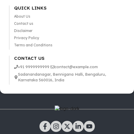
QUICK LINKS
About Us
Contact us
Disclaimer
Privacy Policy
Terms and Conditions
CONTACT US
+91 9999999999
contact@example.com
Sadanandanagar, Bennigana Halli, Bengaluru,
Karnataka 560016, India