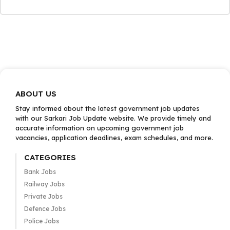
ABOUT US
Stay informed about the latest government job updates
with our Sarkari Job Update website. We provide timely and
accurate information on upcoming government job
vacancies, application deadlines, exam schedules, and more.
CATEGORIES
Bank Jobs
Railway Jobs
Private Jobs
Defence Jobs
Police Jobs