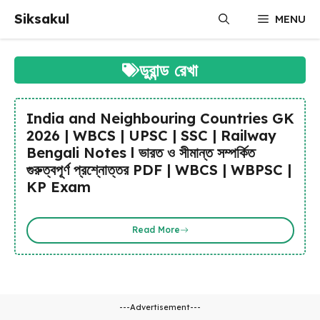
Skip
Siksakul
MENU
to
content
ডুরান্ড রেখা
India and Neighbouring Countries GK
2026 | WBCS | UPSC | SSC | Railway
Bengali Notes l ভারত ও সীমান্ত সম্পর্কিত
গুরুত্বপূর্ণ প্রশ্নোত্তর PDF | WBCS | WBPSC |
KP Exam
Read More
---Advertisement---