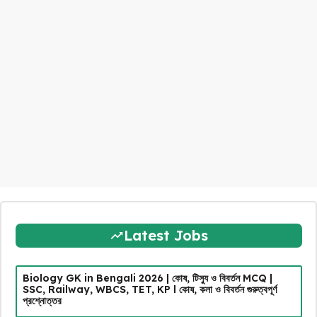
Latest Jobs
Biology GK in Bengali 2026 | কোষ, টিস্যু ও বিবর্তন MCQ |
SSC, Railway, WBCS, TET, KP l কোষ, কলা ও বিবর্তন গুরুত্বপূর্ণ
প্রশ্নোত্তর