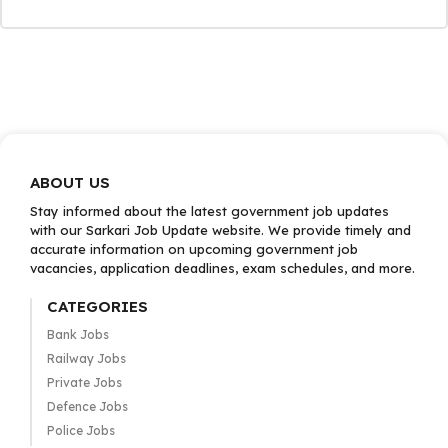
ABOUT US
Stay informed about the latest government job updates
with our Sarkari Job Update website. We provide timely and
accurate information on upcoming government job
vacancies, application deadlines, exam schedules, and more.
CATEGORIES
Bank Jobs
Railway Jobs
Private Jobs
Defence Jobs
Police Jobs