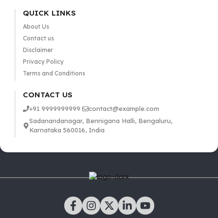
QUICK LINKS
About Us
Contact us
Disclaimer
Privacy Policy
Terms and Conditions
CONTACT US
+91 9999999999
contact@example.com
Sadanandanagar, Bennigana Halli, Bengaluru,
Karnataka 560016, India