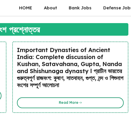
HOME
About
Bank Jobs
Defense Job
 বংশ প্রশ্নোত্তর
Important Dynasties of Ancient
India: Complete discussion of
Kushan, Satavahana, Gupta, Nanda
and Shishunaga dynasty l প্রাচীন ভারতের
গুরুত্বপূর্ণ রাজবংশ: কুষাণ, সাতবাহন, গুপ্ত, নন্দ ও শিশুনাগ
বংশের সম্পূর্ণ আলোচনা
Read More