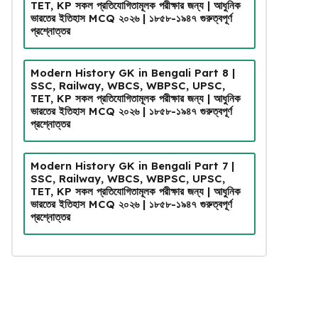
TET, KP সকল প্রতিযোগিতামূলক পরীক্ষার জন্য | আধুনিক
ভারতের ইতিহাস MCQ ২০২৬ | ১৮৫৮-১৯৪৭ গুরুত্বপূর্ণ
প্রশ্নোত্তর
Modern History GK in Bengali Part 8 |
SSC, Railway, WBCS, WBPSC, UPSC,
TET, KP সকল প্রতিযোগিতামূলক পরীক্ষার জন্য | আধুনিক
ভারতের ইতিহাস MCQ ২০২৬ | ১৮৫৮-১৯৪৭ গুরুত্বপূর্ণ
প্রশ্নোত্তর
Modern History GK in Bengali Part 7 |
SSC, Railway, WBCS, WBPSC, UPSC,
TET, KP সকল প্রতিযোগিতামূলক পরীক্ষার জন্য | আধুনিক
ভারতের ইতিহাস MCQ ২০২৬ | ১৮৫৮-১৯৪৭ গুরুত্বপূর্ণ
প্রশ্নোত্তর