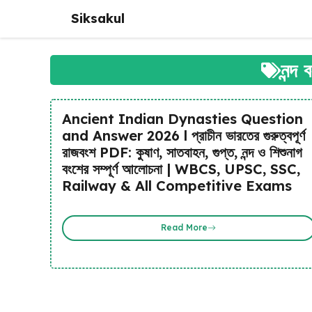
Skip
Siksakul
to
content
নন্দ
Ancient Indian Dynasties Question
and Answer 2026 l প্রাচীন ভারতের গুরুত্বপূর্ণ
রাজবংশ PDF: কুষাণ, সাতবাহন, গুপ্ত, নন্দ ও শিশুনাগ
বংশের সম্পূর্ণ আলোচনা | WBCS, UPSC, SSC,
Railway & All Competitive Exams
Read More