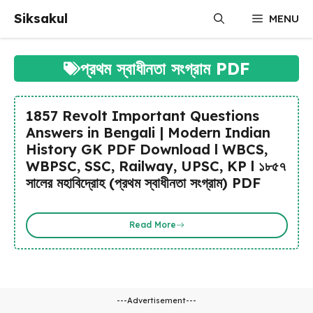
Skip
Siksakul
MENU
to
content
প্রথম স্বাধীনতা সংগ্রাম PDF
1857 Revolt Important Questions
Answers in Bengali | Modern Indian
History GK PDF Download l WBCS,
WBPSC, SSC, Railway, UPSC, KP l ১৮৫৭
সালের মহাবিদ্রোহ (প্রথম স্বাধীনতা সংগ্রাম) PDF
Read More
---Advertisement---