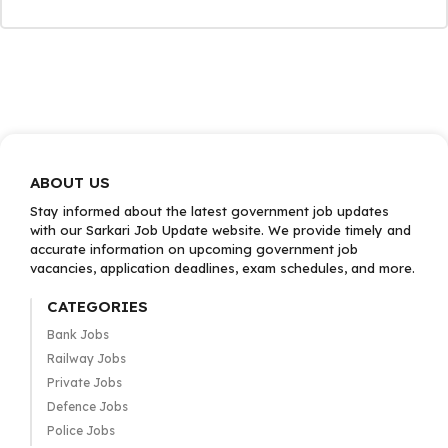
ABOUT US
Stay informed about the latest government job updates
with our Sarkari Job Update website. We provide timely and
accurate information on upcoming government job
vacancies, application deadlines, exam schedules, and more.
CATEGORIES
Bank Jobs
Railway Jobs
Private Jobs
Defence Jobs
Police Jobs