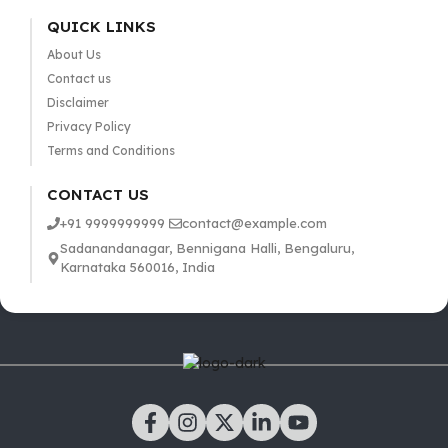
QUICK LINKS
About Us
Contact us
Disclaimer
Privacy Policy
Terms and Conditions
CONTACT US
+91 9999999999
contact@example.com
Sadanandanagar, Bennigana Halli, Bengaluru,
Karnataka 560016, India