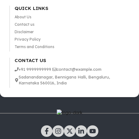
QUICK LINKS
About Us
Contact us
Disclaimer
Privacy Policy
Terms and Conditions
CONTACT US
+91 9999999999
contact@example.com
Sadanandanagar, Bennigana Halli, Bengaluru,
Karnataka 560016, India