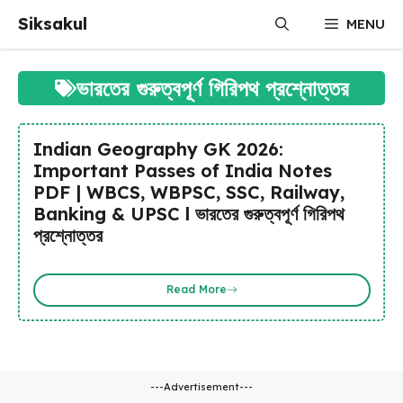
Skip
Siksakul
MENU
to
content
ভারতের গুরুত্বপূর্ণ গিরিপথ প্রশ্নোত্তর
Indian Geography GK 2026:
Important Passes of India Notes
PDF | WBCS, WBPSC, SSC, Railway,
Banking & UPSC l ভারতের গুরুত্বপূর্ণ গিরিপথ
প্রশ্নোত্তর
Read More
---Advertisement---