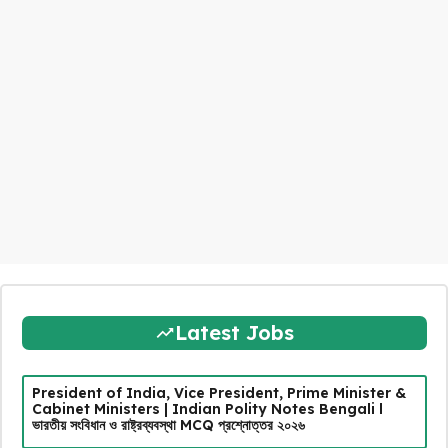
Latest Jobs
President of India, Vice President, Prime Minister &
Cabinet Ministers | Indian Polity Notes Bengali l
ভারতীয় সংবিধান ও রাষ্ট্রব্যবস্থা MCQ প্রশ্নোত্তর ২০২৬