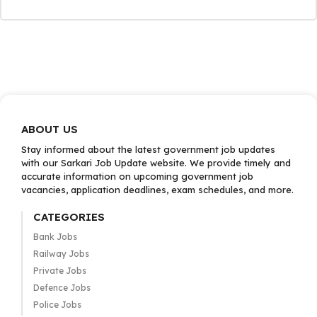
ABOUT US
Stay informed about the latest government job updates
with our Sarkari Job Update website. We provide timely and
accurate information on upcoming government job
vacancies, application deadlines, exam schedules, and more.
CATEGORIES
Bank Jobs
Railway Jobs
Private Jobs
Defence Jobs
Police Jobs