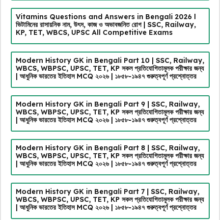
Vitamins Questions and Answers in Bengali 2026 l
ভিটামিনের রাসায়নিক নাম, উৎস, কাজ ও অভাবজনিত রোগ | SSC, Railway,
KP, TET, WBCS, UPSC All Competitive Exams
Modern History GK in Bengali Part 10 | SSC, Railway,
WBCS, WBPSC, UPSC, TET, KP সকল প্রতিযোগিতামূলক পরীক্ষার জন্য
| আধুনিক ভারতের ইতিহাস MCQ ২০২৬ | ১৮৫৮-১৯৪৭ গুরুত্বপূর্ণ প্রশ্নোত্তর
Modern History GK in Bengali Part 9 | SSC, Railway,
WBCS, WBPSC, UPSC, TET, KP সকল প্রতিযোগিতামূলক পরীক্ষার জন্য
| আধুনিক ভারতের ইতিহাস MCQ ২০২৬ | ১৮৫৮-১৯৪৭ গুরুত্বপূর্ণ প্রশ্নোত্তর
Modern History GK in Bengali Part 8 | SSC, Railway,
WBCS, WBPSC, UPSC, TET, KP সকল প্রতিযোগিতামূলক পরীক্ষার জন্য
| আধুনিক ভারতের ইতিহাস MCQ ২০২৬ | ১৮৫৮-১৯৪৭ গুরুত্বপূর্ণ প্রশ্নোত্তর
Modern History GK in Bengali Part 7 | SSC, Railway,
WBCS, WBPSC, UPSC, TET, KP সকল প্রতিযোগিতামূলক পরীক্ষার জন্য
| আধুনিক ভারতের ইতিহাস MCQ ২০২৬ | ১৮৫৮-১৯৪৭ গুরুত্বপূর্ণ প্রশ্নোত্তর