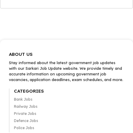
ABOUT US
Stay informed about the latest government job updates
with our Sarkari Job Update website. We provide timely and
accurate information on upcoming government job
vacancies, application deadlines, exam schedules, and more.
CATEGORIES
Bank Jobs
Railway Jobs
Private Jobs
Defence Jobs
Police Jobs