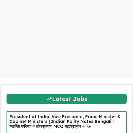
Latest Jobs
President of India, Vice President, Prime Minister &
Cabinet Ministers | Indian Polity Notes Bengali l
ভারতীয় সংবিধান ও রাষ্ট্রব্যবস্থা MCQ প্রশ্নোত্তর ২০২৬