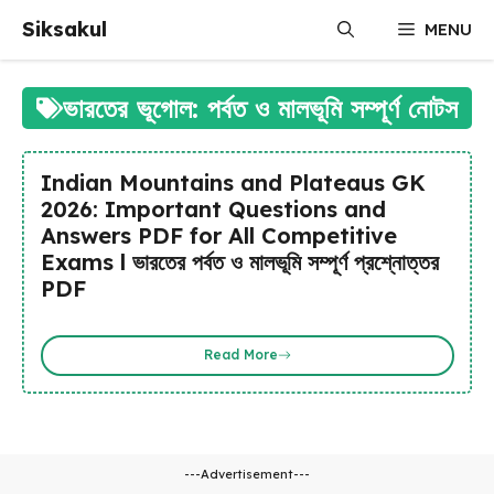
Skip
Siksakul
MENU
to
content
ভারতের ভূগোল: পর্বত ও মালভূমি সম্পূর্ণ নোটস
Indian Mountains and Plateaus GK
2026: Important Questions and
Answers PDF for All Competitive
Exams l ভারতের পর্বত ও মালভূমি সম্পূর্ণ প্রশ্নোত্তর
PDF
Read More
---Advertisement---