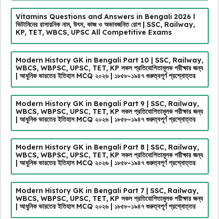
Vitamins Questions and Answers in Bengali 2026 l
ভিটামিনের রাসায়নিক নাম, উৎস, কাজ ও অভাবজনিত রোগ | SSC, Railway,
KP, TET, WBCS, UPSC All Competitive Exams
Modern History GK in Bengali Part 10 | SSC, Railway,
WBCS, WBPSC, UPSC, TET, KP সকল প্রতিযোগিতামূলক পরীক্ষার জন্য
| আধুনিক ভারতের ইতিহাস MCQ ২০২৬ | ১৮৫৮-১৯৪৭ গুরুত্বপূর্ণ প্রশ্নোত্তর
Modern History GK in Bengali Part 9 | SSC, Railway,
WBCS, WBPSC, UPSC, TET, KP সকল প্রতিযোগিতামূলক পরীক্ষার জন্য
| আধুনিক ভারতের ইতিহাস MCQ ২০২৬ | ১৮৫৮-১৯৪৭ গুরুত্বপূর্ণ প্রশ্নোত্তর
Modern History GK in Bengali Part 8 | SSC, Railway,
WBCS, WBPSC, UPSC, TET, KP সকল প্রতিযোগিতামূলক পরীক্ষার জন্য
| আধুনিক ভারতের ইতিহাস MCQ ২০২৬ | ১৮৫৮-১৯৪৭ গুরুত্বপূর্ণ প্রশ্নোত্তর
Modern History GK in Bengali Part 7 | SSC, Railway,
WBCS, WBPSC, UPSC, TET, KP সকল প্রতিযোগিতামূলক পরীক্ষার জন্য
| আধুনিক ভারতের ইতিহাস MCQ ২০২৬ | ১৮৫৮-১৯৪৭ গুরুত্বপূর্ণ প্রশ্নোত্তর