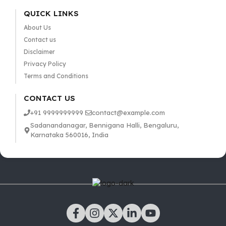
QUICK LINKS
About Us
Contact us
Disclaimer
Privacy Policy
Terms and Conditions
CONTACT US
+91 9999999999
contact@example.com
Sadanandanagar, Bennigana Halli, Bengaluru,
Karnataka 560016, India