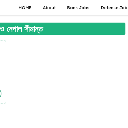
HOME
About
Bank Jobs
Defense Job
ও নেপাল সীমান্ত
l