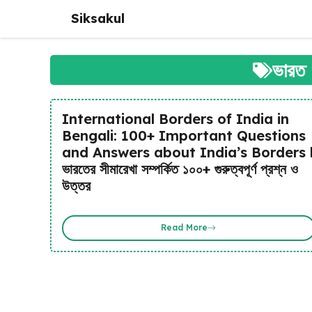
Skip
Siksakul
to
content
ভারত 
International Borders of India in
Bengali: 100+ Important Questions
and Answers about India’s Borders 
ভারতের সীমারেখা সম্পর্কিত ১০০+ গুরুত্বপূর্ণ প্রশ্ন ও
উত্তর
Read More