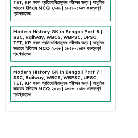
TET, KP সকল প্রতিযোগিতামূলক পরীক্ষার জন্য | আধুনিক
ভারতের ইতিহাস MCQ ২০২৬ | ১৮৫৮-১৯৪৭ গুরুত্বপূর্ণ
প্রশ্নোত্তর
Modern History GK in Bengali Part 8 |
SSC, Railway, WBCS, WBPSC, UPSC,
TET, KP সকল প্রতিযোগিতামূলক পরীক্ষার জন্য | আধুনিক
ভারতের ইতিহাস MCQ ২০২৬ | ১৮৫৮-১৯৪৭ গুরুত্বপূর্ণ
প্রশ্নোত্তর
Modern History GK in Bengali Part 7 |
SSC, Railway, WBCS, WBPSC, UPSC,
TET, KP সকল প্রতিযোগিতামূলক পরীক্ষার জন্য | আধুনিক
ভারতের ইতিহাস MCQ ২০২৬ | ১৮৫৮-১৯৪৭ গুরুত্বপূর্ণ
প্রশ্নোত্তর