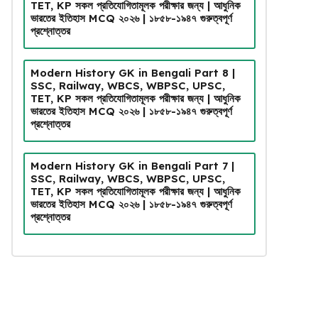
TET, KP সকল প্রতিযোগিতামূলক পরীক্ষার জন্য | আধুনিক
ভারতের ইতিহাস MCQ ২০২৬ | ১৮৫৮-১৯৪৭ গুরুত্বপূর্ণ
প্রশ্নোত্তর
Modern History GK in Bengali Part 8 |
SSC, Railway, WBCS, WBPSC, UPSC,
TET, KP সকল প্রতিযোগিতামূলক পরীক্ষার জন্য | আধুনিক
ভারতের ইতিহাস MCQ ২০২৬ | ১৮৫৮-১৯৪৭ গুরুত্বপূর্ণ
প্রশ্নোত্তর
Modern History GK in Bengali Part 7 |
SSC, Railway, WBCS, WBPSC, UPSC,
TET, KP সকল প্রতিযোগিতামূলক পরীক্ষার জন্য | আধুনিক
ভারতের ইতিহাস MCQ ২০২৬ | ১৮৫৮-১৯৪৭ গুরুত্বপূর্ণ
প্রশ্নোত্তর