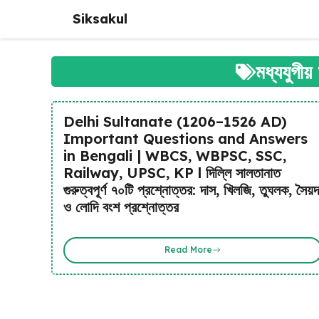
Skip
Siksakul
to
content
মধ্যযুগী
Delhi Sultanate (1206–1526 AD)
Important Questions and Answers
in Bengali | WBCS, WBPSC, SSC,
Railway, UPSC, KP l দিল্লি সালতানাত
গুরুত্বপূর্ণ ৭০টি প্রশ্নোত্তর: দাস, খিলজি, তুঘলক, সৈয়দ
ও লোদি বংশ প্রশ্নোত্তর
Read More