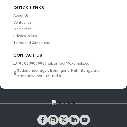
QUICK LINKS
About Us
Contact us
Disclaimer
Privacy Policy
Terms and Conditions
CONTACT US
+91 9999999999
contact@example.com
Sadanandanagar, Bennigana Halli, Bengaluru,
Karnataka 560016, India