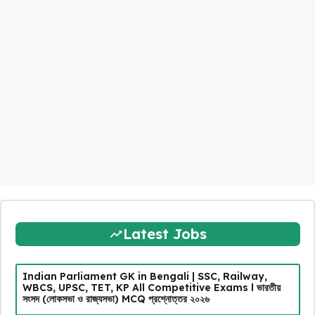
Latest Jobs
Indian Parliament GK in Bengali | SSC, Railway,
WBCS, UPSC, TET, KP All Competitive Exams l ভারতীয়
সংসদ (লোকসভা ও রাজ্যসভা) MCQ প্রশ্নোত্তর ২০২৬