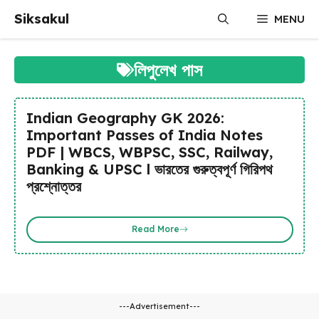
Skip
Siksakul
MENU
to
content
লিপুলেখ পাস
Indian Geography GK 2026:
Important Passes of India Notes
PDF | WBCS, WBPSC, SSC, Railway,
Banking & UPSC l ভারতের গুরুত্বপূর্ণ গিরিপথ
প্রশ্নোত্তর
Read More
---Advertisement---