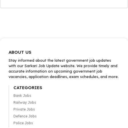
ABOUT US
Stay informed about the latest government job updates
with our Sarkari Job Update website. We provide timely and
accurate information on upcoming government job
vacancies, application deadlines, exam schedules, and more.
CATEGORIES
Bank Jobs
Railway Jobs
Private Jobs
Defence Jobs
Police Jobs