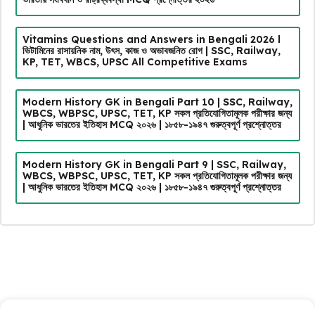
Vitamins Questions and Answers in Bengali 2026 l
ভিটামিনের রাসায়নিক নাম, উৎস, কাজ ও অভাবজনিত রোগ | SSC, Railway,
KP, TET, WBCS, UPSC All Competitive Exams
Modern History GK in Bengali Part 10 | SSC, Railway,
WBCS, WBPSC, UPSC, TET, KP সকল প্রতিযোগিতামূলক পরীক্ষার জন্য
| আধুনিক ভারতের ইতিহাস MCQ ২০২৬ | ১৮৫৮-১৯৪৭ গুরুত্বপূর্ণ প্রশ্নোত্তর
Modern History GK in Bengali Part 9 | SSC, Railway,
WBCS, WBPSC, UPSC, TET, KP সকল প্রতিযোগিতামূলক পরীক্ষার জন্য
| আধুনিক ভারতের ইতিহাস MCQ ২০২৬ | ১৮৫৮-১৯৪৭ গুরুত্বপূর্ণ প্রশ্নোত্তর