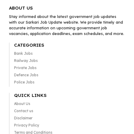
ABOUT US
Stay informed about the latest government job updates
with our Sarkari Job Update website. We provide timely and
accurate information on upcoming government job
vacancies, application deadlines, exam schedules, and more.
CATEGORIES
Bank Jobs
Railway Jobs
Private Jobs
Defence Jobs
Police Jobs
QUICK LINKS
About Us
Contact us
Disclaimer
Privacy Policy
Terms and Conditions