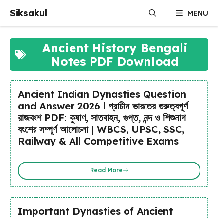
Skip
Siksakul
MENU
to
content
Ancient History Bengali
Notes PDF Download
Ancient Indian Dynasties Question
and Answer 2026 l প্রাচীন ভারতের গুরুত্বপূর্ণ
রাজবংশ PDF: কুষাণ, সাতবাহন, গুপ্ত, নন্দ ও শিশুনাগ
বংশের সম্পূর্ণ আলোচনা | WBCS, UPSC, SSC,
Railway & All Competitive Exams
Read More
Important Dynasties of Ancient