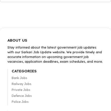
ABOUT US
Stay informed about the latest government job updates
with our Sarkari Job Update website. We provide timely and
accurate information on upcoming government job
vacancies, application deadlines, exam schedules, and more.
CATEGORIES
Bank Jobs
Railway Jobs
Private Jobs
Defence Jobs
Police Jobs