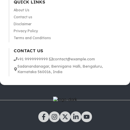
QUICK LINKS
About Us
Contact us
Disclaimer
Privacy Policy
Terms and Conditions
CONTACT US
+91 9999999999
contact@example.com
Sadanandanagar, Bennigana Halli, Bengaluru,
Karnataka 560016, India