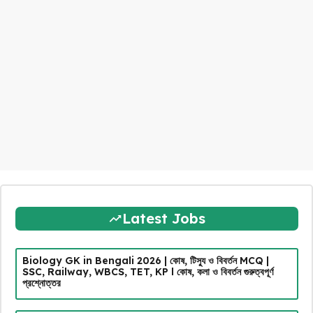
Latest Jobs
Biology GK in Bengali 2026 | কোষ, টিস্যু ও বিবর্তন MCQ |
SSC, Railway, WBCS, TET, KP l কোষ, কলা ও বিবর্তন গুরুত্বপূর্ণ
প্রশ্নোত্তর