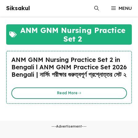
Skip
Siksakul
MENU
to
content
ANM GNM Nursing Practice
Set 2
ANM GNM Nursing Practice Set 2 in
Bengali l ANM GNM Practice Set 2026
Bengali | নার্সিং পরীক্ষার গুরুত্বপূর্ণ প্রশ্নোত্তর সেট ২
Read More
---Advertisement---