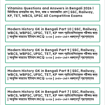
Vitamins Questions and Answers in Bengali 2026 l
ভিটামিনের রাসায়নিক নাম, উৎস, কাজ ও অভাবজনিত রোগ | SSC, Railway,
KP, TET, WBCS, UPSC All Competitive Exams
Modern History GK in Bengali Part 10 | SSC, Railway,
WBCS, WBPSC, UPSC, TET, KP সকল প্রতিযোগিতামূলক পরীক্ষার জন্য
| আধুনিক ভারতের ইতিহাস MCQ ২০২৬ | ১৮৫৮-১৯৪৭ গুরুত্বপূর্ণ প্রশ্নোত্তর
Modern History GK in Bengali Part 9 | SSC, Railway,
WBCS, WBPSC, UPSC, TET, KP সকল প্রতিযোগিতামূলক পরীক্ষার জন্য
| আধুনিক ভারতের ইতিহাস MCQ ২০২৬ | ১৮৫৮-১৯৪৭ গুরুত্বপূর্ণ প্রশ্নোত্তর
Modern History GK in Bengali Part 8 | SSC, Railway,
WBCS, WBPSC, UPSC, TET, KP সকল প্রতিযোগিতামূলক পরীক্ষার জন্য
| আধুনিক ভারতের ইতিহাস MCQ ২০২৬ | ১৮৫৮-১৯৪৭ গুরুত্বপূর্ণ প্রশ্নোত্তর
Modern History GK in Bengali Part 7 | SSC, Railway,
WBCS, WBPSC, UPSC, TET, KP সকল প্রতিযোগিতামূলক পরীক্ষার জন্য
| আধুনিক ভারতের ইতিহাস MCQ ২০২৬ | ১৮৫৮-১৯৪৭ গুরুত্বপূর্ণ প্রশ্নোত্তর