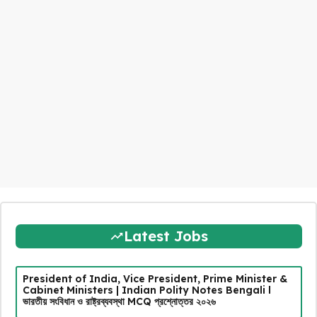
Latest Jobs
President of India, Vice President, Prime Minister &
Cabinet Ministers | Indian Polity Notes Bengali l
ভারতীয় সংবিধান ও রাষ্ট্রব্যবস্থা MCQ প্রশ্নোত্তর ২০২৬