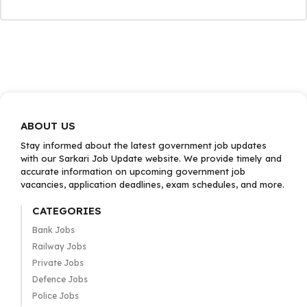
ABOUT US
Stay informed about the latest government job updates
with our Sarkari Job Update website. We provide timely and
accurate information on upcoming government job
vacancies, application deadlines, exam schedules, and more.
CATEGORIES
Bank Jobs
Railway Jobs
Private Jobs
Defence Jobs
Police Jobs