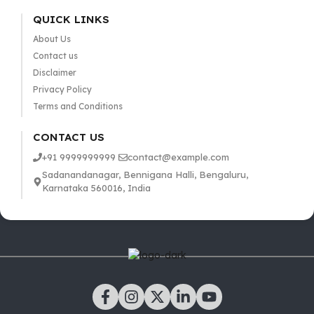
QUICK LINKS
About Us
Contact us
Disclaimer
Privacy Policy
Terms and Conditions
CONTACT US
+91 9999999999
contact@example.com
Sadanandanagar, Bennigana Halli, Bengaluru,
Karnataka 560016, India