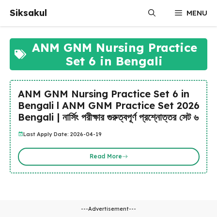
Skip
Siksakul
MENU
to
content
ANM GNM Nursing Practice
Set 6 in Bengali
ANM GNM Nursing Practice Set 6 in
Bengali l ANM GNM Practice Set 2026
Bengali | নার্সিং পরীক্ষার গুরুত্বপূর্ণ প্রশ্নোত্তর সেট ৬
Last Apply Date: 2026-04-19
Read More
---Advertisement---