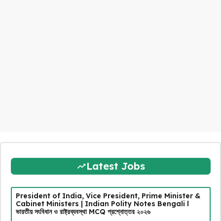
Latest Jobs
President of India, Vice President, Prime Minister &
Cabinet Ministers | Indian Polity Notes Bengali l
ভারতীয় সংবিধান ও রাষ্ট্রব্যবস্থা MCQ প্রশ্নোত্তর ২০২৬