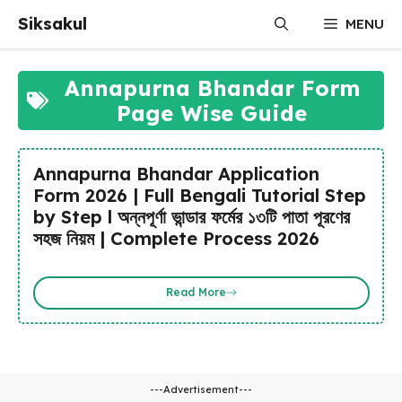
Skip
Siksakul
MENU
to
content
Annapurna Bhandar Form
Page Wise Guide
Annapurna Bhandar Application
Form 2026 | Full Bengali Tutorial Step
by Step l অন্নপূর্ণা ভান্ডার ফর্মের ১৩টি পাতা পূরণের
সহজ নিয়ম | Complete Process 2026
Read More
---Advertisement---