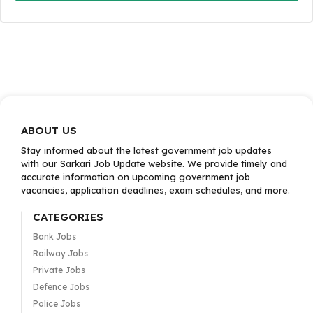
ABOUT US
Stay informed about the latest government job updates
with our Sarkari Job Update website. We provide timely and
accurate information on upcoming government job
vacancies, application deadlines, exam schedules, and more.
CATEGORIES
Bank Jobs
Railway Jobs
Private Jobs
Defence Jobs
Police Jobs