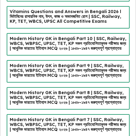
Vitamins Questions and Answers in Bengali 2026 l
ভিটামিনের রাসায়নিক নাম, উৎস, কাজ ও অভাবজনিত রোগ | SSC, Railway,
KP, TET, WBCS, UPSC All Competitive Exams
Modern History GK in Bengali Part 10 | SSC, Railway,
WBCS, WBPSC, UPSC, TET, KP সকল প্রতিযোগিতামূলক পরীক্ষার জন্য
| আধুনিক ভারতের ইতিহাস MCQ ২০২৬ | ১৮৫৮-১৯৪৭ গুরুত্বপূর্ণ প্রশ্নোত্তর
Modern History GK in Bengali Part 9 | SSC, Railway,
WBCS, WBPSC, UPSC, TET, KP সকল প্রতিযোগিতামূলক পরীক্ষার জন্য
| আধুনিক ভারতের ইতিহাস MCQ ২০২৬ | ১৮৫৮-১৯৪৭ গুরুত্বপূর্ণ প্রশ্নোত্তর
Modern History GK in Bengali Part 8 | SSC, Railway,
WBCS, WBPSC, UPSC, TET, KP সকল প্রতিযোগিতামূলক পরীক্ষার জন্য
| আধুনিক ভারতের ইতিহাস MCQ ২০২৬ | ১৮৫৮-১৯৪৭ গুরুত্বপূর্ণ প্রশ্নোত্তর
Modern History GK in Bengali Part 7 | SSC, Railway,
WBCS, WBPSC, UPSC, TET, KP সকল প্রতিযোগিতামূলক পরীক্ষার জন্য
| আধুনিক ভারতের ইতিহাস MCQ ২০২৬ | ১৮৫৮-১৯৪৭ গুরুত্বপূর্ণ প্রশ্নোত্তর