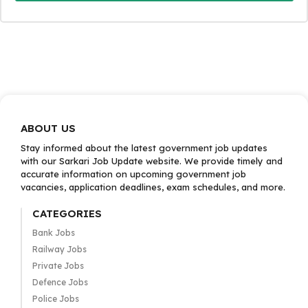
ABOUT US
Stay informed about the latest government job updates
with our Sarkari Job Update website. We provide timely and
accurate information on upcoming government job
vacancies, application deadlines, exam schedules, and more.
CATEGORIES
Bank Jobs
Railway Jobs
Private Jobs
Defence Jobs
Police Jobs