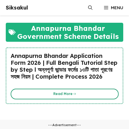
Skip
Siksakul
MENU
to
content
Annapurna Bhandar
Government Scheme Details
Annapurna Bhandar Application
Form 2026 | Full Bengali Tutorial Step
by Step l অন্নপূর্ণা ভান্ডার ফর্মের ১৩টি পাতা পূরণের
সহজ নিয়ম | Complete Process 2026
Read More
---Advertisement---