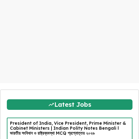
Latest Jobs
President of India, Vice President, Prime Minister &
Cabinet Ministers | Indian Polity Notes Bengali l
ভারতীয় সংবিধান ও রাষ্ট্রব্যবস্থা MCQ প্রশ্নোত্তর ২০২৬