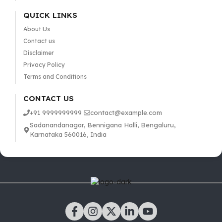
QUICK LINKS
About Us
Contact us
Disclaimer
Privacy Policy
Terms and Conditions
CONTACT US
+91 9999999999
contact@example.com
Sadanandanagar, Bennigana Halli, Bengaluru,
Karnataka 560016, India