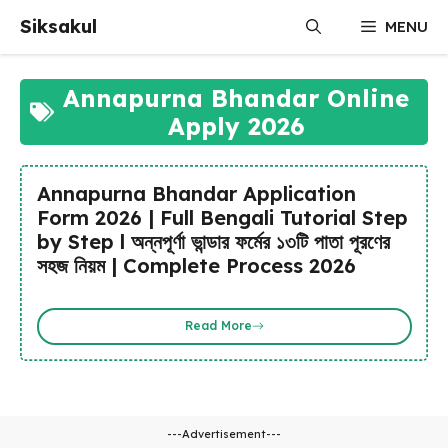
Skip
Siksakul
MENU
to
content
Annapurna Bhandar Online
Apply 2026
Annapurna Bhandar Application
Form 2026 | Full Bengali Tutorial Step
by Step l অন্নপূর্ণা ভান্ডার ফর্মের ১৩টি পাতা পূরণের
সহজ নিয়ম | Complete Process 2026
Read More
---Advertisement---