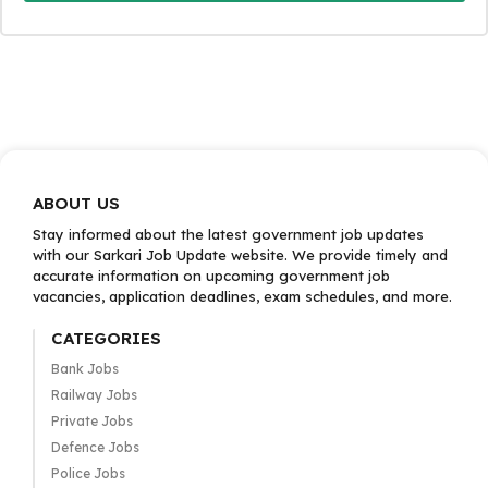
ABOUT US
Stay informed about the latest government job updates
with our Sarkari Job Update website. We provide timely and
accurate information on upcoming government job
vacancies, application deadlines, exam schedules, and more.
CATEGORIES
Bank Jobs
Railway Jobs
Private Jobs
Defence Jobs
Police Jobs