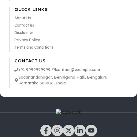
QUICK LINKS
About Us
Contact us
Disclaimer
Privacy Policy
Terms and Conditions
CONTACT US
+91 9999999999
contact@example.com
Sadanandanagar, Bennigana Halli, Bengaluru,
Karnataka 560016, India