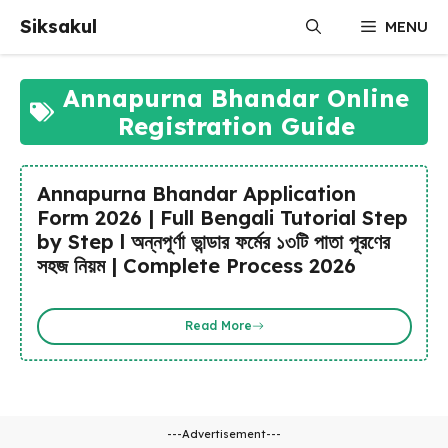
Skip
Siksakul
MENU
to
content
Annapurna Bhandar Online
Registration Guide
Annapurna Bhandar Application
Form 2026 | Full Bengali Tutorial Step
by Step l অন্নপূর্ণা ভান্ডার ফর্মের ১৩টি পাতা পূরণের
সহজ নিয়ম | Complete Process 2026
Read More
---Advertisement---