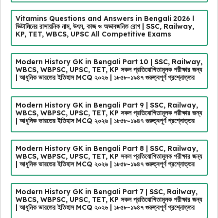
Vitamins Questions and Answers in Bengali 2026 l
ভিটামিনের রাসায়নিক নাম, উৎস, কাজ ও অভাবজনিত রোগ | SSC, Railway,
KP, TET, WBCS, UPSC All Competitive Exams
Modern History GK in Bengali Part 10 | SSC, Railway,
WBCS, WBPSC, UPSC, TET, KP সকল প্রতিযোগিতামূলক পরীক্ষার জন্য
| আধুনিক ভারতের ইতিহাস MCQ ২০২৬ | ১৮৫৮-১৯৪৭ গুরুত্বপূর্ণ প্রশ্নোত্তর
Modern History GK in Bengali Part 9 | SSC, Railway,
WBCS, WBPSC, UPSC, TET, KP সকল প্রতিযোগিতামূলক পরীক্ষার জন্য
| আধুনিক ভারতের ইতিহাস MCQ ২০২৬ | ১৮৫৮-১৯৪৭ গুরুত্বপূর্ণ প্রশ্নোত্তর
Modern History GK in Bengali Part 8 | SSC, Railway,
WBCS, WBPSC, UPSC, TET, KP সকল প্রতিযোগিতামূলক পরীক্ষার জন্য
| আধুনিক ভারতের ইতিহাস MCQ ২০২৬ | ১৮৫৮-১৯৪৭ গুরুত্বপূর্ণ প্রশ্নোত্তর
Modern History GK in Bengali Part 7 | SSC, Railway,
WBCS, WBPSC, UPSC, TET, KP সকল প্রতিযোগিতামূলক পরীক্ষার জন্য
| আধুনিক ভারতের ইতিহাস MCQ ২০২৬ | ১৮৫৮-১৯৪৭ গুরুত্বপূর্ণ প্রশ্নোত্তর