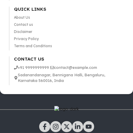
QUICK LINKS
About Us
Contact us
Disclaimer
Privacy Policy
Terms and Conditions
CONTACT US
+91 9999999999
contact@example.com
Sadanandanagar, Bennigana Halli, Bengaluru,
Karnataka 560016, India