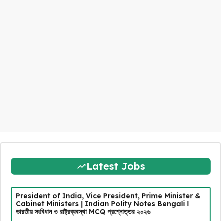
Latest Jobs
President of India, Vice President, Prime Minister &
Cabinet Ministers | Indian Polity Notes Bengali l
ভারতীয় সংবিধান ও রাষ্ট্রব্যবস্থা MCQ প্রশ্নোত্তর ২০২৬