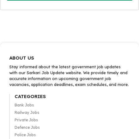
ABOUT US
Stay informed about the latest government job updates
with our Sarkari Job Update website. We provide timely and
accurate information on upcoming government job
vacancies, application deadlines, exam schedules, and more.
CATEGORIES
Bank Jobs
Railway Jobs
Private Jobs
Defence Jobs
Police Jobs