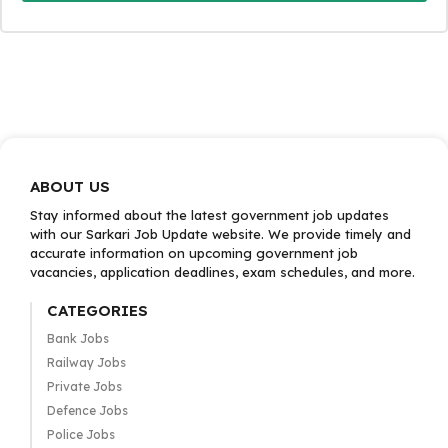
ABOUT US
Stay informed about the latest government job updates
with our Sarkari Job Update website. We provide timely and
accurate information on upcoming government job
vacancies, application deadlines, exam schedules, and more.
CATEGORIES
Bank Jobs
Railway Jobs
Private Jobs
Defence Jobs
Police Jobs