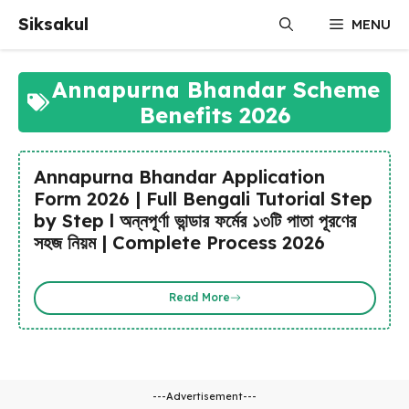
Skip
Siksakul
MENU
to
content
Annapurna Bhandar Scheme
Benefits 2026
Annapurna Bhandar Application
Form 2026 | Full Bengali Tutorial Step
by Step l অন্নপূর্ণা ভান্ডার ফর্মের ১৩টি পাতা পূরণের
সহজ নিয়ম | Complete Process 2026
Read More
---Advertisement---