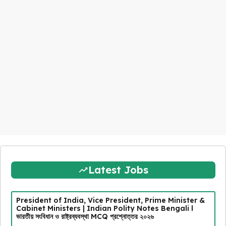
Latest Jobs
President of India, Vice President, Prime Minister &
Cabinet Ministers | Indian Polity Notes Bengali l
ভারতীয় সংবিধান ও রাষ্ট্রব্যবস্থা MCQ প্রশ্নোত্তর ২০২৬