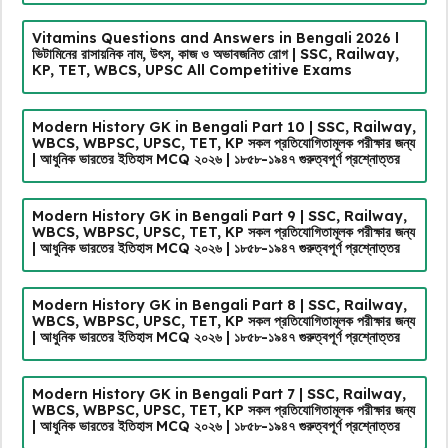
Vitamins Questions and Answers in Bengali 2026 l
ভিটামিনের রাসায়নিক নাম, উৎস, কাজ ও অভাবজনিত রোগ | SSC, Railway,
KP, TET, WBCS, UPSC All Competitive Exams
Modern History GK in Bengali Part 10 | SSC, Railway,
WBCS, WBPSC, UPSC, TET, KP সকল প্রতিযোগিতামূলক পরীক্ষার জন্য
| আধুনিক ভারতের ইতিহাস MCQ ২০২৬ | ১৮৫৮-১৯৪৭ গুরুত্বপূর্ণ প্রশ্নোত্তর
Modern History GK in Bengali Part 9 | SSC, Railway,
WBCS, WBPSC, UPSC, TET, KP সকল প্রতিযোগিতামূলক পরীক্ষার জন্য
| আধুনিক ভারতের ইতিহাস MCQ ২০২৬ | ১৮৫৮-১৯৪৭ গুরুত্বপূর্ণ প্রশ্নোত্তর
Modern History GK in Bengali Part 8 | SSC, Railway,
WBCS, WBPSC, UPSC, TET, KP সকল প্রতিযোগিতামূলক পরীক্ষার জন্য
| আধুনিক ভারতের ইতিহাস MCQ ২০২৬ | ১৮৫৮-১৯৪৭ গুরুত্বপূর্ণ প্রশ্নোত্তর
Modern History GK in Bengali Part 7 | SSC, Railway,
WBCS, WBPSC, UPSC, TET, KP সকল প্রতিযোগিতামূলক পরীক্ষার জন্য
| আধুনিক ভারতের ইতিহাস MCQ ২০২৬ | ১৮৫৮-১৯৪৭ গুরুত্বপূর্ণ প্রশ্নোত্তর