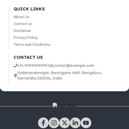
QUICK LINKS
About Us
Contact us
Disclaimer
Privacy Policy
Terms and Conditions
CONTACT US
+91 9999999999
contact@example.com
Sadanandanagar, Bennigana Halli, Bengaluru,
Karnataka 560016, India