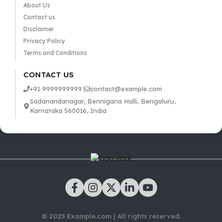
About Us
Contact us
Disclaimer
Privacy Policy
Terms and Conditions
CONTACT US
+91 9999999999
contact@example.com
Sadanandanagar, Bennigana Halli, Bengaluru,
Karnataka 560016, India
© 2025 Example.com | All rights reserved.