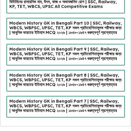
ভিটামিনের রাসায়নিক নাম, উৎস, কাজ ও অভাবজনিত রোগ | SSC, Railway,
KP, TET, WBCS, UPSC All Competitive Exams
Modern History GK in Bengali Part 10 | SSC, Railway,
WBCS, WBPSC, UPSC, TET, KP সকল প্রতিযোগিতামূলক পরীক্ষার জন্য
| আধুনিক ভারতের ইতিহাস MCQ ২০২৬ | ১৮৫৮-১৯৪৭ গুরুত্বপূর্ণ প্রশ্নোত্তর
Modern History GK in Bengali Part 9 | SSC, Railway,
WBCS, WBPSC, UPSC, TET, KP সকল প্রতিযোগিতামূলক পরীক্ষার জন্য
| আধুনিক ভারতের ইতিহাস MCQ ২০২৬ | ১৮৫৮-১৯৪৭ গুরুত্বপূর্ণ প্রশ্নোত্তর
Modern History GK in Bengali Part 8 | SSC, Railway,
WBCS, WBPSC, UPSC, TET, KP সকল প্রতিযোগিতামূলক পরীক্ষার জন্য
| আধুনিক ভারতের ইতিহাস MCQ ২০২৬ | ১৮৫৮-১৯৪৭ গুরুত্বপূর্ণ প্রশ্নোত্তর
Modern History GK in Bengali Part 7 | SSC, Railway,
WBCS, WBPSC, UPSC, TET, KP সকল প্রতিযোগিতামূলক পরীক্ষার জন্য
| আধুনিক ভারতের ইতিহাস MCQ ২০২৬ | ১৮৫৮-১৯৪৭ গুরুত্বপূর্ণ প্রশ্নোত্তর