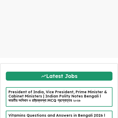
Latest Jobs
President of India, Vice President, Prime Minister &
Cabinet Ministers | Indian Polity Notes Bengali l
ভারতীয় সংবিধান ও রাষ্ট্রব্যবস্থা MCQ প্রশ্নোত্তর ২০২৬
Vitamins Questions and Answers in Bengali 2026 l