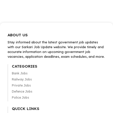
ABOUT US
Stay informed about the latest government job updates
with our Sarkari Job Update website. We provide timely and
accurate information on upcoming government job
vacancies, application deadlines, exam schedules, and more.
CATEGORIES
Bank Jobs
Railway Jobs
Private Jobs
Defence Jobs
Police Jobs
QUICK LINKS