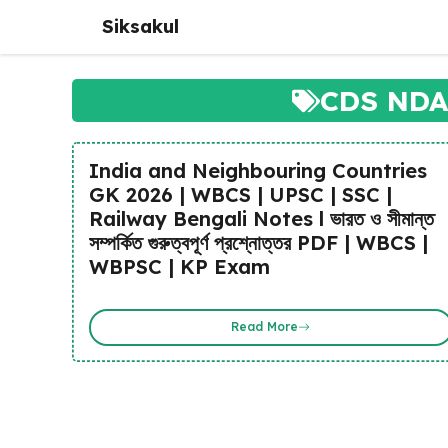
Skip
Siksakul
to
content
CDS NDA
India and Neighbouring Countries
GK 2026 | WBCS | UPSC | SSC |
Railway Bengali Notes l ভারত ও সীমান্ত
সম্পর্কিত গুরুত্বপূর্ণ প্রশ্নোত্তর PDF | WBCS |
WBPSC | KP Exam
Read More