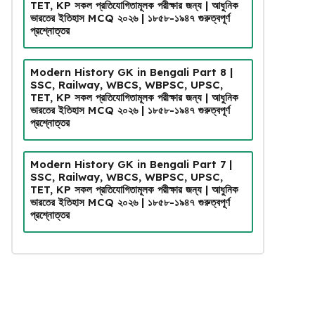
TET, KP সকল প্রতিযোগিতামূলক পরীক্ষার জন্য | আধুনিক
ভারতের ইতিহাস MCQ ২০২৬ | ১৮৫৮-১৯৪৭ গুরুত্বপূর্ণ
প্রশ্নোত্তর
Modern History GK in Bengali Part 8 |
SSC, Railway, WBCS, WBPSC, UPSC,
TET, KP সকল প্রতিযোগিতামূলক পরীক্ষার জন্য | আধুনিক
ভারতের ইতিহাস MCQ ২০২৬ | ১৮৫৮-১৯৪৭ গুরুত্বপূর্ণ
প্রশ্নোত্তর
Modern History GK in Bengali Part 7 |
SSC, Railway, WBCS, WBPSC, UPSC,
TET, KP সকল প্রতিযোগিতামূলক পরীক্ষার জন্য | আধুনিক
ভারতের ইতিহাস MCQ ২০২৬ | ১৮৫৮-১৯৪৭ গুরুত্বপূর্ণ
প্রশ্নোত্তর