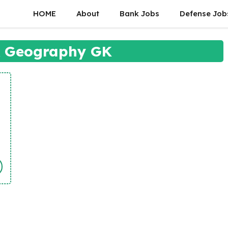
HOME
About
Bank Jobs
Defense Job
 Geography GK