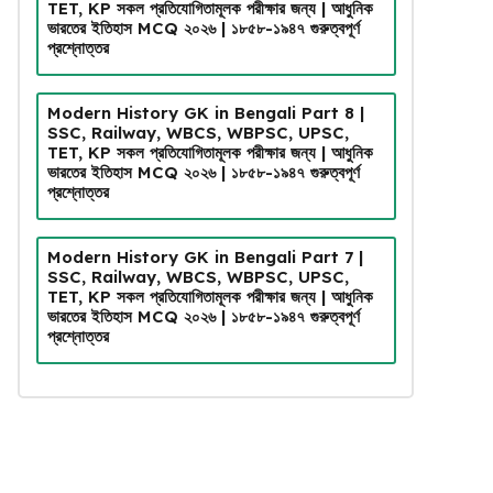
TET, KP সকল প্রতিযোগিতামূলক পরীক্ষার জন্য | আধুনিক
ভারতের ইতিহাস MCQ ২০২৬ | ১৮৫৮-১৯৪৭ গুরুত্বপূর্ণ
প্রশ্নোত্তর
Modern History GK in Bengali Part 8 |
SSC, Railway, WBCS, WBPSC, UPSC,
TET, KP সকল প্রতিযোগিতামূলক পরীক্ষার জন্য | আধুনিক
ভারতের ইতিহাস MCQ ২০২৬ | ১৮৫৮-১৯৪৭ গুরুত্বপূর্ণ
প্রশ্নোত্তর
Modern History GK in Bengali Part 7 |
SSC, Railway, WBCS, WBPSC, UPSC,
TET, KP সকল প্রতিযোগিতামূলক পরীক্ষার জন্য | আধুনিক
ভারতের ইতিহাস MCQ ২০২৬ | ১৮৫৮-১৯৪৭ গুরুত্বপূর্ণ
প্রশ্নোত্তর