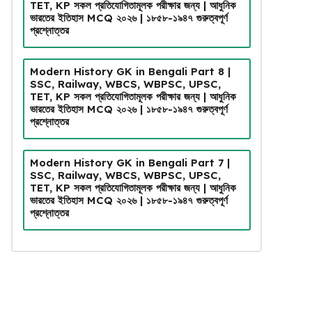
TET, KP সকল প্রতিযোগিতামূলক পরীক্ষার জন্য | আধুনিক
ভারতের ইতিহাস MCQ ২০২৬ | ১৮৫৮-১৯৪৭ গুরুত্বপূর্ণ
প্রশ্নোত্তর
Modern History GK in Bengali Part 8 |
SSC, Railway, WBCS, WBPSC, UPSC,
TET, KP সকল প্রতিযোগিতামূলক পরীক্ষার জন্য | আধুনিক
ভারতের ইতিহাস MCQ ২০২৬ | ১৮৫৮-১৯৪৭ গুরুত্বপূর্ণ
প্রশ্নোত্তর
Modern History GK in Bengali Part 7 |
SSC, Railway, WBCS, WBPSC, UPSC,
TET, KP সকল প্রতিযোগিতামূলক পরীক্ষার জন্য | আধুনিক
ভারতের ইতিহাস MCQ ২০২৬ | ১৮৫৮-১৯৪৭ গুরুত্বপূর্ণ
প্রশ্নোত্তর