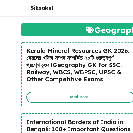
Skip
Siksakul
to
content
Geograp
Kerala Mineral Resources GK 2026:
কেরলের খনিজ সম্পদ সম্পর্কিত ৭০টি গুরুত্বপূর্ণ
প্রশ্নোত্তর lGeography GK for SSC,
Railway, WBCS, WBPSC, UPSC &
Other Competitive Exams
Read More
International Borders of India in
Bengali: 100+ Important Questions