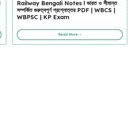
l
Railway Bengali Notes l ভারত ও সীমান্ত
সম্পর্কিত গুরুত্বপূর্ণ প্রশ্নোত্তর PDF | WBCS |
WBPSC | KP Exam
Read More