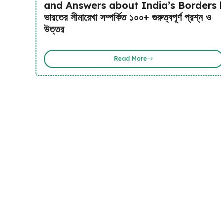
and Answers about India’s Borders 
ভারতের সীমারেখা সম্পর্কিত ১০০+ গুরুত্বপূর্ণ প্রশ্ন ও
উত্তর
Read More