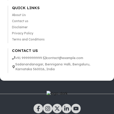
QUICK LINKS
About Us
Contact us
Disclaimer
Privacy Policy
Terms and Conditions
CONTACT US
+91 9999999999
contact@example.com
Sadanandanagar, Bennigana Halli, Bengaluru,
Karnataka 560016, India