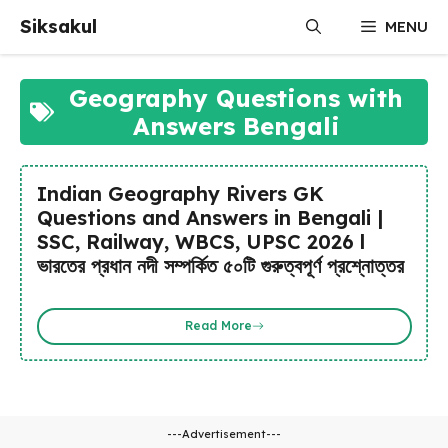
Skip
Siksakul
MENU
to
content
Geography Questions with
Answers Bengali
Indian Geography Rivers GK
Questions and Answers in Bengali |
SSC, Railway, WBCS, UPSC 2026 l
ভারতের প্রধান নদী সম্পর্কিত ৫০টি গুরুত্বপূর্ণ প্রশ্নোত্তর
Read More
---Advertisement---