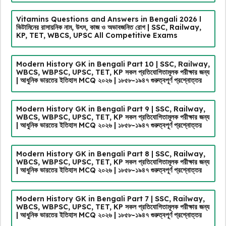
Vitamins Questions and Answers in Bengali 2026 l
ভিটামিনের রাসায়নিক নাম, উৎস, কাজ ও অভাবজনিত রোগ | SSC, Railway,
KP, TET, WBCS, UPSC All Competitive Exams
Modern History GK in Bengali Part 10 | SSC, Railway,
WBCS, WBPSC, UPSC, TET, KP সকল প্রতিযোগিতামূলক পরীক্ষার জন্য
| আধুনিক ভারতের ইতিহাস MCQ ২০২৬ | ১৮৫৮-১৯৪৭ গুরুত্বপূর্ণ প্রশ্নোত্তর
Modern History GK in Bengali Part 9 | SSC, Railway,
WBCS, WBPSC, UPSC, TET, KP সকল প্রতিযোগিতামূলক পরীক্ষার জন্য
| আধুনিক ভারতের ইতিহাস MCQ ২০২৬ | ১৮৫৮-১৯৪৭ গুরুত্বপূর্ণ প্রশ্নোত্তর
Modern History GK in Bengali Part 8 | SSC, Railway,
WBCS, WBPSC, UPSC, TET, KP সকল প্রতিযোগিতামূলক পরীক্ষার জন্য
| আধুনিক ভারতের ইতিহাস MCQ ২০২৬ | ১৮৫৮-১৯৪৭ গুরুত্বপূর্ণ প্রশ্নোত্তর
Modern History GK in Bengali Part 7 | SSC, Railway,
WBCS, WBPSC, UPSC, TET, KP সকল প্রতিযোগিতামূলক পরীক্ষার জন্য
| আধুনিক ভারতের ইতিহাস MCQ ২০২৬ | ১৮৫৮-১৯৪৭ গুরুত্বপূর্ণ প্রশ্নোত্তর