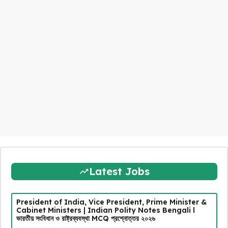
Latest Jobs
President of India, Vice President, Prime Minister &
Cabinet Ministers | Indian Polity Notes Bengali l
ভারতীয় সংবিধান ও রাষ্ট্রব্যবস্থা MCQ প্রশ্নোত্তর ২০২৬