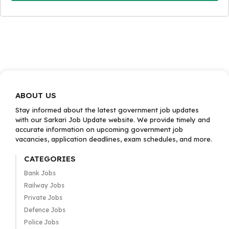
ABOUT US
Stay informed about the latest government job updates
with our Sarkari Job Update website. We provide timely and
accurate information on upcoming government job
vacancies, application deadlines, exam schedules, and more.
CATEGORIES
Bank Jobs
Railway Jobs
Private Jobs
Defence Jobs
Police Jobs