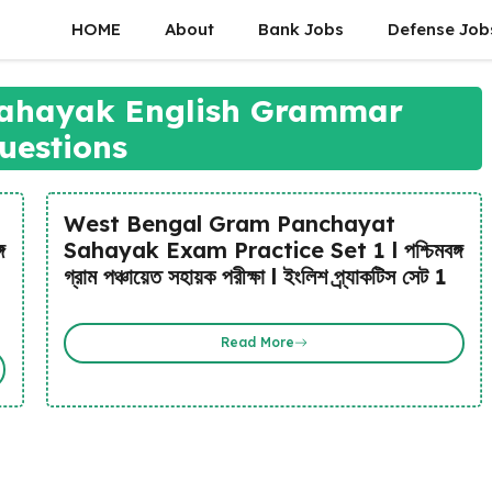
HOME
About
Bank Jobs
Defense Job
ahayak English Grammar
uestions
West Bengal Gram Panchayat
গ
Sahayak Exam Practice Set 1 l পশ্চিমবঙ্গ
গ্রাম পঞ্চায়েত সহায়ক পরীক্ষা l ইংলিশ প্র্যাকটিস সেট 1
Read More