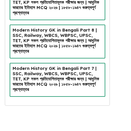
TET, KP সকল প্রতিযোগিতামূলক পরীক্ষার জন্য | আধুনিক
ভারতের ইতিহাস MCQ ২০২৬ | ১৮৫৮-১৯৪৭ গুরুত্বপূর্ণ
প্রশ্নোত্তর
Modern History GK in Bengali Part 8 |
SSC, Railway, WBCS, WBPSC, UPSC,
TET, KP সকল প্রতিযোগিতামূলক পরীক্ষার জন্য | আধুনিক
ভারতের ইতিহাস MCQ ২০২৬ | ১৮৫৮-১৯৪৭ গুরুত্বপূর্ণ
প্রশ্নোত্তর
Modern History GK in Bengali Part 7 |
SSC, Railway, WBCS, WBPSC, UPSC,
TET, KP সকল প্রতিযোগিতামূলক পরীক্ষার জন্য | আধুনিক
ভারতের ইতিহাস MCQ ২০২৬ | ১৮৫৮-১৯৪৭ গুরুত্বপূর্ণ
প্রশ্নোত্তর