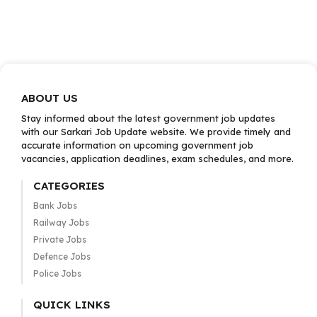
ABOUT US
Stay informed about the latest government job updates
with our Sarkari Job Update website. We provide timely and
accurate information on upcoming government job
vacancies, application deadlines, exam schedules, and more.
CATEGORIES
Bank Jobs
Railway Jobs
Private Jobs
Defence Jobs
Police Jobs
QUICK LINKS