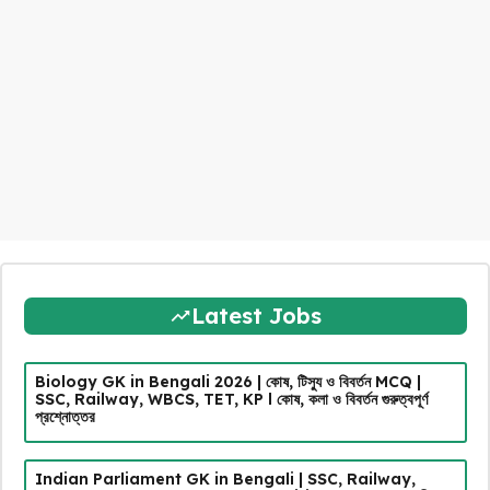
Latest Jobs
Biology GK in Bengali 2026 | কোষ, টিস্যু ও বিবর্তন MCQ |
SSC, Railway, WBCS, TET, KP l কোষ, কলা ও বিবর্তন গুরুত্বপূর্ণ
প্রশ্নোত্তর
Indian Parliament GK in Bengali | SSC, Railway,