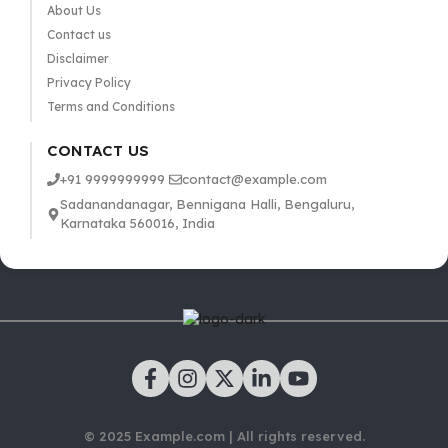
About Us
Contact us
Disclaimer
Privacy Policy
Terms and Conditions
CONTACT US
+91 9999999999
contact@example.com
Sadanandanagar, Bennigana Halli, Bengaluru,
Karnataka 560016, India
© 2025 Example.com | All rights reserved.