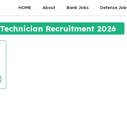
HOME
About
Bank Jobs
Defense Job
 Technician Recruitment 2026