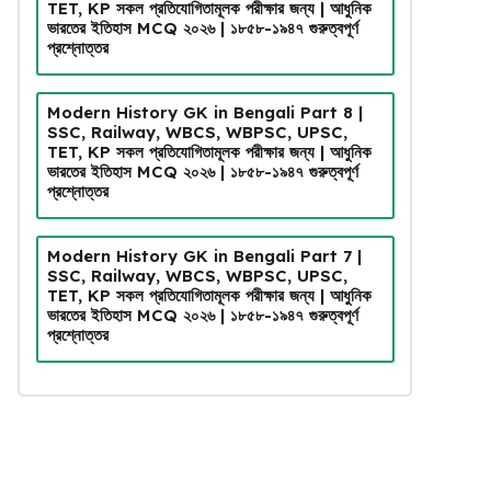
TET, KP সকল প্রতিযোগিতামূলক পরীক্ষার জন্য | আধুনিক
ভারতের ইতিহাস MCQ ২০২৬ | ১৮৫৮-১৯৪৭ গুরুত্বপূর্ণ
প্রশ্নোত্তর
Modern History GK in Bengali Part 8 |
SSC, Railway, WBCS, WBPSC, UPSC,
TET, KP সকল প্রতিযোগিতামূলক পরীক্ষার জন্য | আধুনিক
ভারতের ইতিহাস MCQ ২০২৬ | ১৮৫৮-১৯৪৭ গুরুত্বপূর্ণ
প্রশ্নোত্তর
Modern History GK in Bengali Part 7 |
SSC, Railway, WBCS, WBPSC, UPSC,
TET, KP সকল প্রতিযোগিতামূলক পরীক্ষার জন্য | আধুনিক
ভারতের ইতিহাস MCQ ২০২৬ | ১৮৫৮-১৯৪৭ গুরুত্বপূর্ণ
প্রশ্নোত্তর