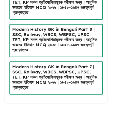
TET, KP সকল প্রতিযোগিতামূলক পরীক্ষার জন্য | আধুনিক
ভারতের ইতিহাস MCQ ২০২৬ | ১৮৫৮-১৯৪৭ গুরুত্বপূর্ণ
প্রশ্নোত্তর
Modern History GK in Bengali Part 8 |
SSC, Railway, WBCS, WBPSC, UPSC,
TET, KP সকল প্রতিযোগিতামূলক পরীক্ষার জন্য | আধুনিক
ভারতের ইতিহাস MCQ ২০২৬ | ১৮৫৮-১৯৪৭ গুরুত্বপূর্ণ
প্রশ্নোত্তর
Modern History GK in Bengali Part 7 |
SSC, Railway, WBCS, WBPSC, UPSC,
TET, KP সকল প্রতিযোগিতামূলক পরীক্ষার জন্য | আধুনিক
ভারতের ইতিহাস MCQ ২০২৬ | ১৮৫৮-১৯৪৭ গুরুত্বপূর্ণ
প্রশ্নোত্তর