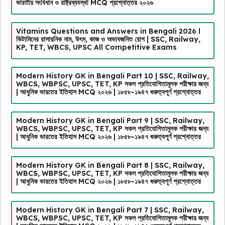
ভারতীয় সংবিধান ও রাষ্ট্রব্যবস্থা MCQ প্রশ্নোত্তর ২০২৬
Vitamins Questions and Answers in Bengali 2026 l
ভিটামিনের রাসায়নিক নাম, উৎস, কাজ ও অভাবজনিত রোগ | SSC, Railway,
KP, TET, WBCS, UPSC All Competitive Exams
Modern History GK in Bengali Part 10 | SSC, Railway,
WBCS, WBPSC, UPSC, TET, KP সকল প্রতিযোগিতামূলক পরীক্ষার জন্য
| আধুনিক ভারতের ইতিহাস MCQ ২০২৬ | ১৮৫৮-১৯৪৭ গুরুত্বপূর্ণ প্রশ্নোত্তর
Modern History GK in Bengali Part 9 | SSC, Railway,
WBCS, WBPSC, UPSC, TET, KP সকল প্রতিযোগিতামূলক পরীক্ষার জন্য
| আধুনিক ভারতের ইতিহাস MCQ ২০২৬ | ১৮৫৮-১৯৪৭ গুরুত্বপূর্ণ প্রশ্নোত্তর
Modern History GK in Bengali Part 8 | SSC, Railway,
WBCS, WBPSC, UPSC, TET, KP সকল প্রতিযোগিতামূলক পরীক্ষার জন্য
| আধুনিক ভারতের ইতিহাস MCQ ২০২৬ | ১৮৫৮-১৯৪৭ গুরুত্বপূর্ণ প্রশ্নোত্তর
Modern History GK in Bengali Part 7 | SSC, Railway,
WBCS, WBPSC, UPSC, TET, KP সকল প্রতিযোগিতামূলক পরীক্ষার জন্য