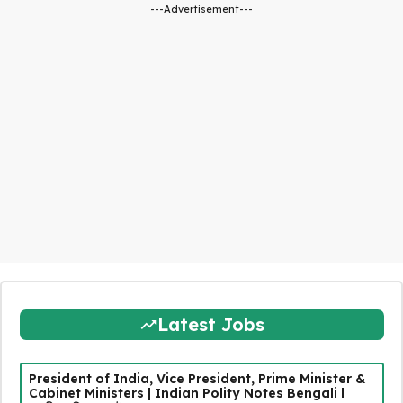
---Advertisement---
Latest Jobs
President of India, Vice President, Prime Minister &
Cabinet Ministers | Indian Polity Notes Bengali l