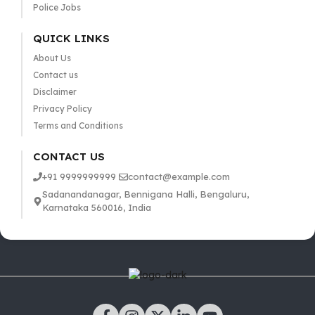
Police Jobs
QUICK LINKS
About Us
Contact us
Disclaimer
Privacy Policy
Terms and Conditions
CONTACT US
+91 9999999999
contact@example.com
Sadanandanagar, Bennigana Halli, Bengaluru,
Karnataka 560016, India