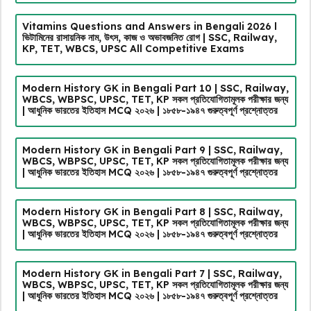
Vitamins Questions and Answers in Bengali 2026 l
ভিটামিনের রাসায়নিক নাম, উৎস, কাজ ও অভাবজনিত রোগ | SSC, Railway,
KP, TET, WBCS, UPSC All Competitive Exams
Modern History GK in Bengali Part 10 | SSC, Railway,
WBCS, WBPSC, UPSC, TET, KP সকল প্রতিযোগিতামূলক পরীক্ষার জন্য
| আধুনিক ভারতের ইতিহাস MCQ ২০২৬ | ১৮৫৮-১৯৪৭ গুরুত্বপূর্ণ প্রশ্নোত্তর
Modern History GK in Bengali Part 9 | SSC, Railway,
WBCS, WBPSC, UPSC, TET, KP সকল প্রতিযোগিতামূলক পরীক্ষার জন্য
| আধুনিক ভারতের ইতিহাস MCQ ২০২৬ | ১৮৫৮-১৯৪৭ গুরুত্বপূর্ণ প্রশ্নোত্তর
Modern History GK in Bengali Part 8 | SSC, Railway,
WBCS, WBPSC, UPSC, TET, KP সকল প্রতিযোগিতামূলক পরীক্ষার জন্য
| আধুনিক ভারতের ইতিহাস MCQ ২০২৬ | ১৮৫৮-১৯৪৭ গুরুত্বপূর্ণ প্রশ্নোত্তর
Modern History GK in Bengali Part 7 | SSC, Railway,
WBCS, WBPSC, UPSC, TET, KP সকল প্রতিযোগিতামূলক পরীক্ষার জন্য
| আধুনিক ভারতের ইতিহাস MCQ ২০২৬ | ১৮৫৮-১৯৪৭ গুরুত্বপূর্ণ প্রশ্নোত্তর