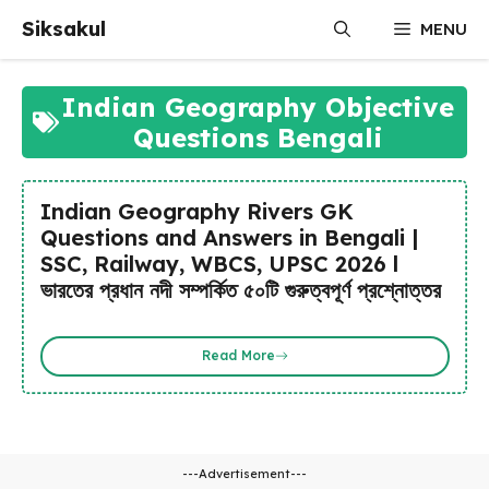
Skip
Siksakul
MENU
to
content
Indian Geography Objective
Questions Bengali
Indian Geography Rivers GK
Questions and Answers in Bengali |
SSC, Railway, WBCS, UPSC 2026 l
ভারতের প্রধান নদী সম্পর্কিত ৫০টি গুরুত্বপূর্ণ প্রশ্নোত্তর
Read More
---Advertisement---