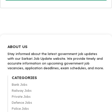
ABOUT US
Stay informed about the latest government job updates
with our Sarkari Job Update website. We provide timely and
accurate information on upcoming government job
vacancies, application deadlines, exam schedules, and more.
CATEGORIES
Bank Jobs
Railway Jobs
Private Jobs
Defence Jobs
Police Jobs