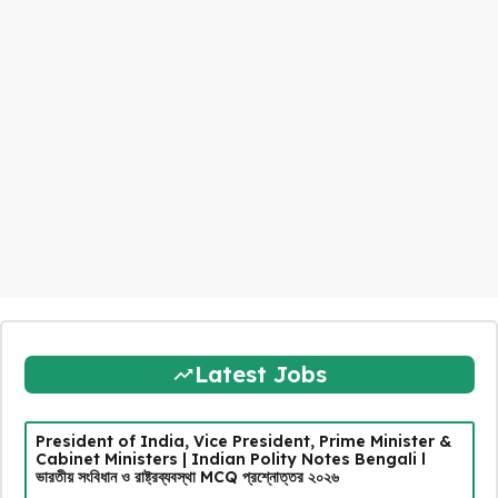
Latest Jobs
President of India, Vice President, Prime Minister &
Cabinet Ministers | Indian Polity Notes Bengali l
ভারতীয় সংবিধান ও রাষ্ট্রব্যবস্থা MCQ প্রশ্নোত্তর ২০২৬