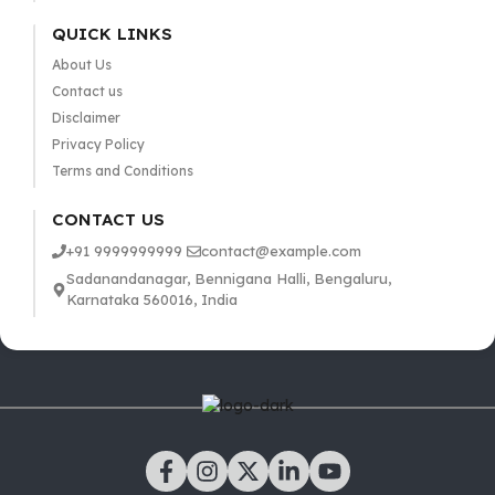
QUICK LINKS
About Us
Contact us
Disclaimer
Privacy Policy
Terms and Conditions
CONTACT US
+91 9999999999
contact@example.com
Sadanandanagar, Bennigana Halli, Bengaluru,
Karnataka 560016, India