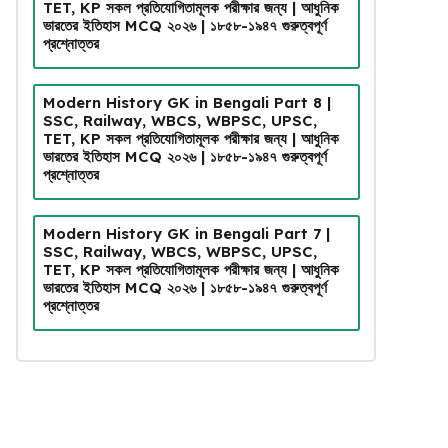
TET, KP সকল প্রতিযোগিতামূলক পরীক্ষার জন্য | আধুনিক
ভারতের ইতিহাস MCQ ২০২৬ | ১৮৫৮-১৯৪৭ গুরুত্বপূর্ণ
প্রশ্নোত্তর
Modern History GK in Bengali Part 8 |
SSC, Railway, WBCS, WBPSC, UPSC,
TET, KP সকল প্রতিযোগিতামূলক পরীক্ষার জন্য | আধুনিক
ভারতের ইতিহাস MCQ ২০২৬ | ১৮৫৮-১৯৪৭ গুরুত্বপূর্ণ
প্রশ্নোত্তর
Modern History GK in Bengali Part 7 |
SSC, Railway, WBCS, WBPSC, UPSC,
TET, KP সকল প্রতিযোগিতামূলক পরীক্ষার জন্য | আধুনিক
ভারতের ইতিহাস MCQ ২০২৬ | ১৮৫৮-১৯৪৭ গুরুত্বপূর্ণ
প্রশ্নোত্তর