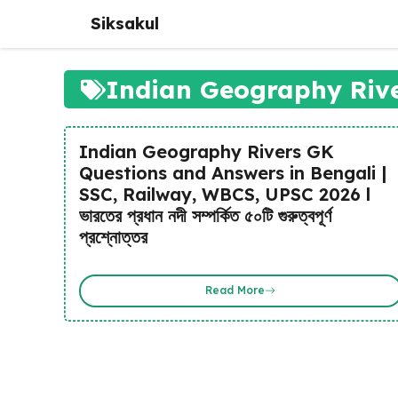
Skip
Siksakul
to
content
Indian Geography Rive
Indian Geography Rivers GK
Questions and Answers in Bengali |
SSC, Railway, WBCS, UPSC 2026 l
ভারতের প্রধান নদী সম্পর্কিত ৫০টি গুরুত্বপূর্ণ
প্রশ্নোত্তর
Read More