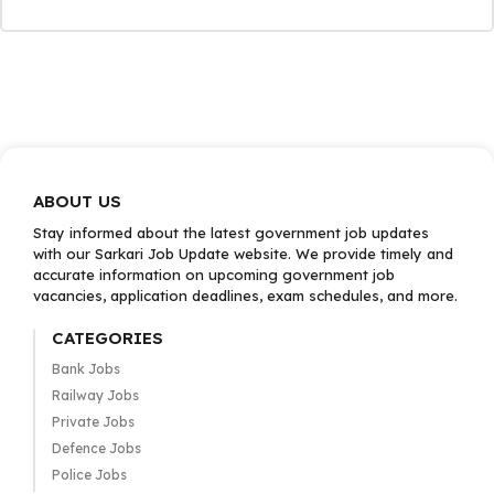
ABOUT US
Stay informed about the latest government job updates
with our Sarkari Job Update website. We provide timely and
accurate information on upcoming government job
vacancies, application deadlines, exam schedules, and more.
CATEGORIES
Bank Jobs
Railway Jobs
Private Jobs
Defence Jobs
Police Jobs