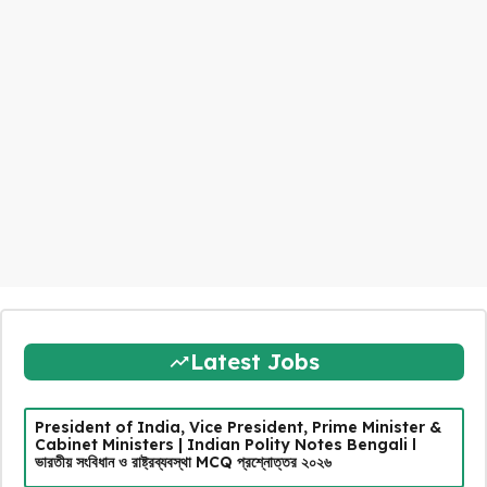
Latest Jobs
President of India, Vice President, Prime Minister &
Cabinet Ministers | Indian Polity Notes Bengali l
ভারতীয় সংবিধান ও রাষ্ট্রব্যবস্থা MCQ প্রশ্নোত্তর ২০২৬