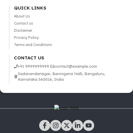
QUICK LINKS
About Us
Contact us
Disclaimer
Privacy Policy
Terms and Conditions
CONTACT US
+91 9999999999
contact@example.com
Sadanandanagar, Bennigana Halli, Bengaluru,
Karnataka 560016, India