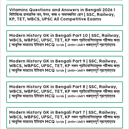
Vitamins Questions and Answers in Bengali 2026 l
ভিটামিনের রাসায়নিক নাম, উৎস, কাজ ও অভাবজনিত রোগ | SSC, Railway,
KP, TET, WBCS, UPSC All Competitive Exams
Modern History GK in Bengali Part 10 | SSC, Railway,
WBCS, WBPSC, UPSC, TET, KP সকল প্রতিযোগিতামূলক পরীক্ষার জন্য
| আধুনিক ভারতের ইতিহাস MCQ ২০২৬ | ১৮৫৮-১৯৪৭ গুরুত্বপূর্ণ প্রশ্নোত্তর
Modern History GK in Bengali Part 9 | SSC, Railway,
WBCS, WBPSC, UPSC, TET, KP সকল প্রতিযোগিতামূলক পরীক্ষার জন্য
| আধুনিক ভারতের ইতিহাস MCQ ২০২৬ | ১৮৫৮-১৯৪৭ গুরুত্বপূর্ণ প্রশ্নোত্তর
Modern History GK in Bengali Part 8 | SSC, Railway,
WBCS, WBPSC, UPSC, TET, KP সকল প্রতিযোগিতামূলক পরীক্ষার জন্য
| আধুনিক ভারতের ইতিহাস MCQ ২০২৬ | ১৮৫৮-১৯৪৭ গুরুত্বপূর্ণ প্রশ্নোত্তর
Modern History GK in Bengali Part 7 | SSC, Railway,
WBCS, WBPSC, UPSC, TET, KP সকল প্রতিযোগিতামূলক পরীক্ষার জন্য
| আধুনিক ভারতের ইতিহাস MCQ ২০২৬ | ১৮৫৮-১৯৪৭ গুরুত্বপূর্ণ প্রশ্নোত্তর