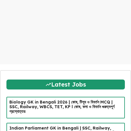
Latest Jobs
Biology GK in Bengali 2026 | কোষ, টিস্যু ও বিবর্তন MCQ |
SSC, Railway, WBCS, TET, KP l কোষ, কলা ও বিবর্তন গুরুত্বপূর্ণ
প্রশ্নোত্তর
Indian Parliament GK in Bengali | SSC, Railway,