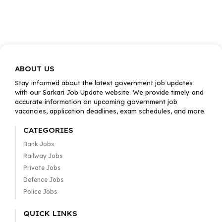
ABOUT US
Stay informed about the latest government job updates
with our Sarkari Job Update website. We provide timely and
accurate information on upcoming government job
vacancies, application deadlines, exam schedules, and more.
CATEGORIES
Bank Jobs
Railway Jobs
Private Jobs
Defence Jobs
Police Jobs
QUICK LINKS