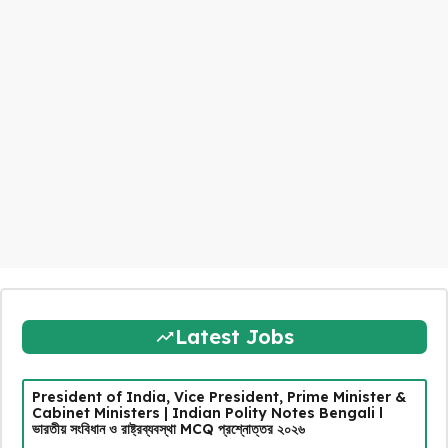
Latest Jobs
President of India, Vice President, Prime Minister &
Cabinet Ministers | Indian Polity Notes Bengali l
ভারতীয় সংবিধান ও রাষ্ট্রব্যবস্থা MCQ প্রশ্নোত্তর ২০২৬