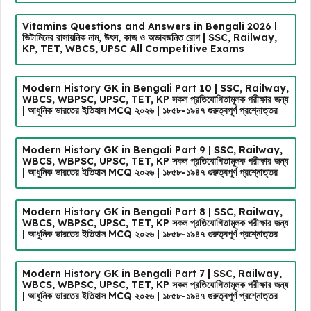
Vitamins Questions and Answers in Bengali 2026 l
ভিটামিনের রাসায়নিক নাম, উৎস, কাজ ও অভাবজনিত রোগ | SSC, Railway,
KP, TET, WBCS, UPSC All Competitive Exams
Modern History GK in Bengali Part 10 | SSC, Railway,
WBCS, WBPSC, UPSC, TET, KP সকল প্রতিযোগিতামূলক পরীক্ষার জন্য
| আধুনিক ভারতের ইতিহাস MCQ ২০২৬ | ১৮৫৮-১৯৪৭ গুরুত্বপূর্ণ প্রশ্নোত্তর
Modern History GK in Bengali Part 9 | SSC, Railway,
WBCS, WBPSC, UPSC, TET, KP সকল প্রতিযোগিতামূলক পরীক্ষার জন্য
| আধুনিক ভারতের ইতিহাস MCQ ২০২৬ | ১৮৫৮-১৯৪৭ গুরুত্বপূর্ণ প্রশ্নোত্তর
Modern History GK in Bengali Part 8 | SSC, Railway,
WBCS, WBPSC, UPSC, TET, KP সকল প্রতিযোগিতামূলক পরীক্ষার জন্য
| আধুনিক ভারতের ইতিহাস MCQ ২০২৬ | ১৮৫৮-১৯৪৭ গুরুত্বপূর্ণ প্রশ্নোত্তর
Modern History GK in Bengali Part 7 | SSC, Railway,
WBCS, WBPSC, UPSC, TET, KP সকল প্রতিযোগিতামূলক পরীক্ষার জন্য
| আধুনিক ভারতের ইতিহাস MCQ ২০২৬ | ১৮৫৮-১৯৪৭ গুরুত্বপূর্ণ প্রশ্নোত্তর