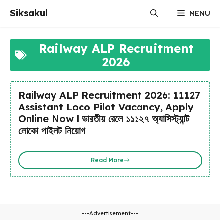
Skip
Siksakul
MENU
to
content
Railway ALP Recruitment
2026
Railway ALP Recruitment 2026: 11127
Assistant Loco Pilot Vacancy, Apply
Online Now l ভারতীয় রেলে ১১১২৭ অ্যাসিস্ট্যান্ট
লোকো পাইলট নিয়োগ
Read More
---Advertisement---