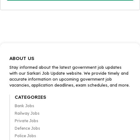
ABOUT US
Stay informed about the latest government job updates
with our Sarkari Job Update website. We provide timely and
accurate information on upcoming government job
vacancies, application deadlines, exam schedules, and more.
CATEGORIES
Bank Jobs
Railway Jobs
Private Jobs
Defence Jobs
Police Jobs