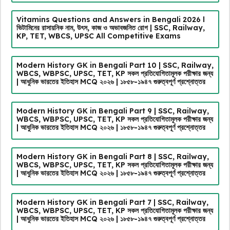
Vitamins Questions and Answers in Bengali 2026 l
ভিটামিনের রাসায়নিক নাম, উৎস, কাজ ও অভাবজনিত রোগ | SSC, Railway,
KP, TET, WBCS, UPSC All Competitive Exams
Modern History GK in Bengali Part 10 | SSC, Railway,
WBCS, WBPSC, UPSC, TET, KP সকল প্রতিযোগিতামূলক পরীক্ষার জন্য
| আধুনিক ভারতের ইতিহাস MCQ ২০২৬ | ১৮৫৮-১৯৪৭ গুরুত্বপূর্ণ প্রশ্নোত্তর
Modern History GK in Bengali Part 9 | SSC, Railway,
WBCS, WBPSC, UPSC, TET, KP সকল প্রতিযোগিতামূলক পরীক্ষার জন্য
| আধুনিক ভারতের ইতিহাস MCQ ২০২৬ | ১৮৫৮-১৯৪৭ গুরুত্বপূর্ণ প্রশ্নোত্তর
Modern History GK in Bengali Part 8 | SSC, Railway,
WBCS, WBPSC, UPSC, TET, KP সকল প্রতিযোগিতামূলক পরীক্ষার জন্য
| আধুনিক ভারতের ইতিহাস MCQ ২০২৬ | ১৮৫৮-১৯৪৭ গুরুত্বপূর্ণ প্রশ্নোত্তর
Modern History GK in Bengali Part 7 | SSC, Railway,
WBCS, WBPSC, UPSC, TET, KP সকল প্রতিযোগিতামূলক পরীক্ষার জন্য
| আধুনিক ভারতের ইতিহাস MCQ ২০২৬ | ১৮৫৮-১৯৪৭ গুরুত্বপূর্ণ প্রশ্নোত্তর