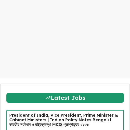
Latest Jobs
President of India, Vice President, Prime Minister &
Cabinet Ministers | Indian Polity Notes Bengali l
ভারতীয় সংবিধান ও রাষ্ট্রব্যবস্থা MCQ প্রশ্নোত্তর ২০২৬