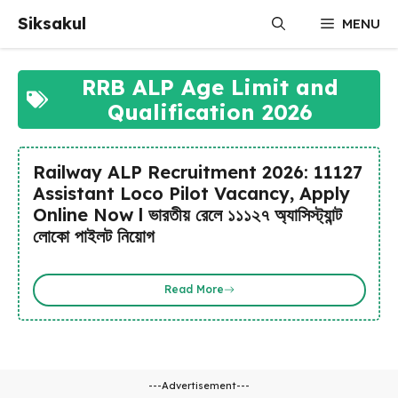
Skip
Siksakul
MENU
to
content
RRB ALP Age Limit and
Qualification 2026
Railway ALP Recruitment 2026: 11127
Assistant Loco Pilot Vacancy, Apply
Online Now l ভারতীয় রেলে ১১১২৭ অ্যাসিস্ট্যান্ট
লোকো পাইলট নিয়োগ
Read More
---Advertisement---