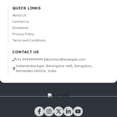
QUICK LINKS
About Us
Contact us
Disclaimer
Privacy Policy
Terms and Conditions
CONTACT US
+91 9999999999
contact@example.com
Sadanandanagar, Bennigana Halli, Bengaluru,
Karnataka 560016, India