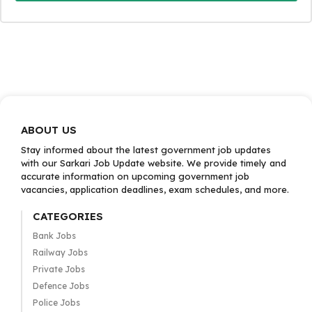
ABOUT US
Stay informed about the latest government job updates
with our Sarkari Job Update website. We provide timely and
accurate information on upcoming government job
vacancies, application deadlines, exam schedules, and more.
CATEGORIES
Bank Jobs
Railway Jobs
Private Jobs
Defence Jobs
Police Jobs