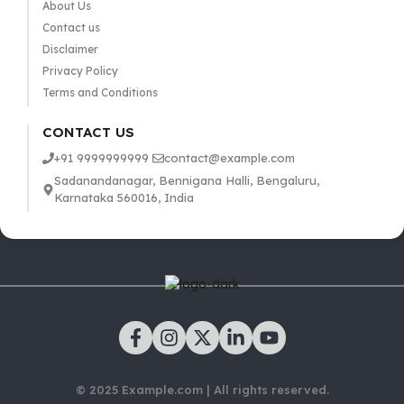
About Us
Contact us
Disclaimer
Privacy Policy
Terms and Conditions
CONTACT US
+91 9999999999
contact@example.com
Sadanandanagar, Bennigana Halli, Bengaluru,
Karnataka 560016, India
© 2025 Example.com | All rights reserved.