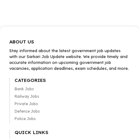
ABOUT US
Stay informed about the latest government job updates
with our Sarkari Job Update website. We provide timely and
accurate information on upcoming government job
vacancies, application deadlines, exam schedules, and more.
CATEGORIES
Bank Jobs
Railway Jobs
Private Jobs
Defence Jobs
Police Jobs
QUICK LINKS