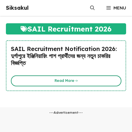
Skip
Siksakul
MENU
to
content
SAIL Recruitment 2026
SAIL Recruitment Notification 2026:
দুর্গাপুরে ইঞ্জিনিয়ারিং পাশ প্রার্থীদের জন্য নতুন চাকরির
বিজ্ঞপ্তি
Read More
---Advertisement---