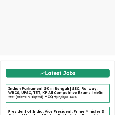
Latest Jobs
Indian Parliament GK in Bengali | SSC, Railway,
WBCS, UPSC, TET, KP All Competitive Exams l ভারতীয়
সংসদ (লোকসভা ও রাজ্যসভা) MCQ প্রশ্নোত্তর ২০২৬
President of India, Vice President, Prime Minister &