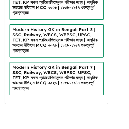
TET, KP সকল প্রতিযোগিতামূলক পরীক্ষার জন্য | আধুনিক
ভারতের ইতিহাস MCQ ২০২৬ | ১৮৫৮-১৯৪৭ গুরুত্বপূর্ণ
প্রশ্নোত্তর
Modern History GK in Bengali Part 8 |
SSC, Railway, WBCS, WBPSC, UPSC,
TET, KP সকল প্রতিযোগিতামূলক পরীক্ষার জন্য | আধুনিক
ভারতের ইতিহাস MCQ ২০২৬ | ১৮৫৮-১৯৪৭ গুরুত্বপূর্ণ
প্রশ্নোত্তর
Modern History GK in Bengali Part 7 |
SSC, Railway, WBCS, WBPSC, UPSC,
TET, KP সকল প্রতিযোগিতামূলক পরীক্ষার জন্য | আধুনিক
ভারতের ইতিহাস MCQ ২০২৬ | ১৮৫৮-১৯৪৭ গুরুত্বপূর্ণ
প্রশ্নোত্তর