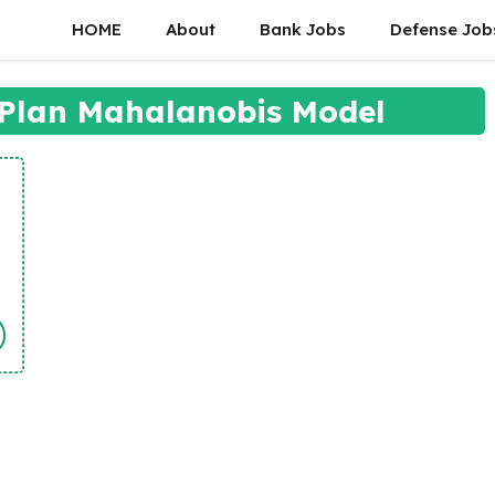
HOME
About
Bank Jobs
Defense Job
 Plan Mahalanobis Model