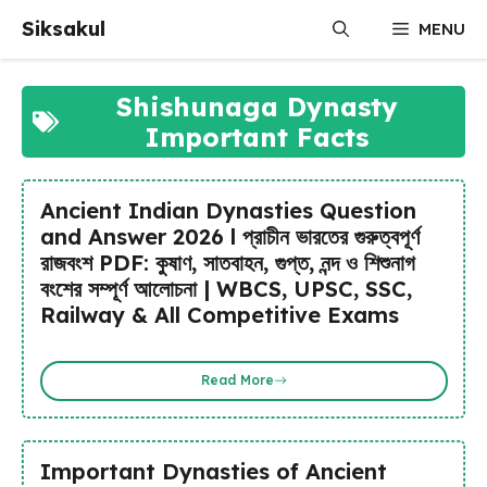
Skip
Siksakul
MENU
to
content
Shishunaga Dynasty
Important Facts
Ancient Indian Dynasties Question
and Answer 2026 l প্রাচীন ভারতের গুরুত্বপূর্ণ
রাজবংশ PDF: কুষাণ, সাতবাহন, গুপ্ত, নন্দ ও শিশুনাগ
বংশের সম্পূর্ণ আলোচনা | WBCS, UPSC, SSC,
Railway & All Competitive Exams
Read More
Important Dynasties of Ancient