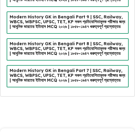
Modern History GK in Bengali Part 9 | SSC, Railway,
WBCS, WBPSC, UPSC, TET, KP সকল প্রতিযোগিতামূলক পরীক্ষার জন্য
| আধুনিক ভারতের ইতিহাস MCQ ২০২৬ | ১৮৫৮-১৯৪৭ গুরুত্বপূর্ণ প্রশ্নোত্তর
Modern History GK in Bengali Part 8 | SSC, Railway,
WBCS, WBPSC, UPSC, TET, KP সকল প্রতিযোগিতামূলক পরীক্ষার জন্য
| আধুনিক ভারতের ইতিহাস MCQ ২০২৬ | ১৮৫৮-১৯৪৭ গুরুত্বপূর্ণ প্রশ্নোত্তর
Modern History GK in Bengali Part 7 | SSC, Railway,
WBCS, WBPSC, UPSC, TET, KP সকল প্রতিযোগিতামূলক পরীক্ষার জন্য
| আধুনিক ভারতের ইতিহাস MCQ ২০২৬ | ১৮৫৮-১৯৪৭ গুরুত্বপূর্ণ প্রশ্নোত্তর