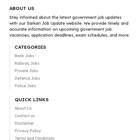
ABOUT US
Stay informed about the latest government job updates
with our Sarkari Job Update website. We provide timely and
accurate information on upcoming government job
vacancies, application deadlines, exam schedules, and more.
CATEGORIES
Bank Jobs
Railway Jobs
Private Jobs
Defence Jobs
Police Jobs
QUICK LINKS
About Us
Contact us
Disclaimer
Privacy Policy
Terms and Conditions