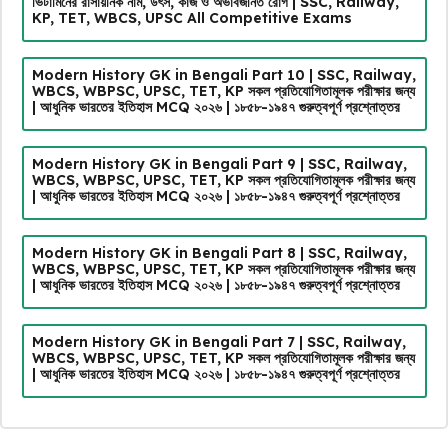
ভিটামিনের রাসায়নিক নাম, উৎস, কাজ ও অভাবজনিত রোগ | SSC, Railway,
KP, TET, WBCS, UPSC All Competitive Exams
Modern History GK in Bengali Part 10 | SSC, Railway,
WBCS, WBPSC, UPSC, TET, KP সকল প্রতিযোগিতামূলক পরীক্ষার জন্য
| আধুনিক ভারতের ইতিহাস MCQ ২০২৬ | ১৮৫৮-১৯৪৭ গুরুত্বপূর্ণ প্রশ্নোত্তর
Modern History GK in Bengali Part 9 | SSC, Railway,
WBCS, WBPSC, UPSC, TET, KP সকল প্রতিযোগিতামূলক পরীক্ষার জন্য
| আধুনিক ভারতের ইতিহাস MCQ ২০২৬ | ১৮৫৮-১৯৪৭ গুরুত্বপূর্ণ প্রশ্নোত্তর
Modern History GK in Bengali Part 8 | SSC, Railway,
WBCS, WBPSC, UPSC, TET, KP সকল প্রতিযোগিতামূলক পরীক্ষার জন্য
| আধুনিক ভারতের ইতিহাস MCQ ২০২৬ | ১৮৫৮-১৯৪৭ গুরুত্বপূর্ণ প্রশ্নোত্তর
Modern History GK in Bengali Part 7 | SSC, Railway,
WBCS, WBPSC, UPSC, TET, KP সকল প্রতিযোগিতামূলক পরীক্ষার জন্য
| আধুনিক ভারতের ইতিহাস MCQ ২০২৬ | ১৮৫৮-১৯৪৭ গুরুত্বপূর্ণ প্রশ্নোত্তর