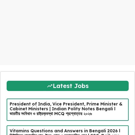
Latest Jobs
President of India, Vice President, Prime Minister &
Cabinet Ministers | Indian Polity Notes Bengali l
ভারতীয় সংবিধান ও রাষ্ট্রব্যবস্থা MCQ প্রশ্নোত্তর ২০২৬
Vitamins Questions and Answers in Bengali 2026 l