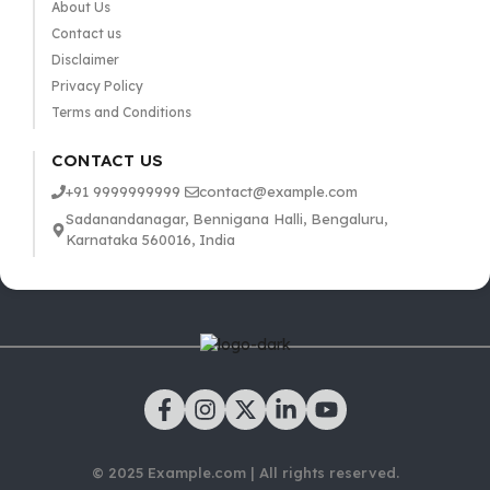
About Us
Contact us
Disclaimer
Privacy Policy
Terms and Conditions
CONTACT US
+91 9999999999
contact@example.com
Sadanandanagar, Bennigana Halli, Bengaluru,
Karnataka 560016, India
© 2025 Example.com | All rights reserved.