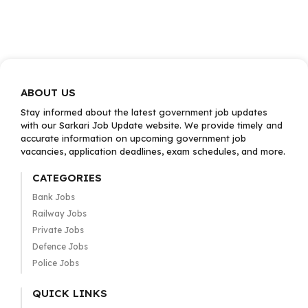
ABOUT US
Stay informed about the latest government job updates
with our Sarkari Job Update website. We provide timely and
accurate information on upcoming government job
vacancies, application deadlines, exam schedules, and more.
CATEGORIES
Bank Jobs
Railway Jobs
Private Jobs
Defence Jobs
Police Jobs
QUICK LINKS