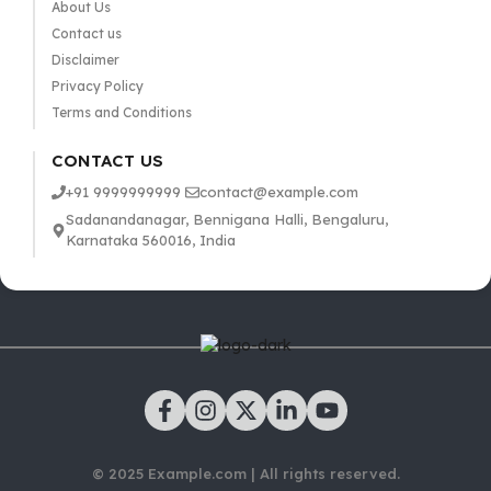
About Us
Contact us
Disclaimer
Privacy Policy
Terms and Conditions
CONTACT US
+91 9999999999
contact@example.com
Sadanandanagar, Bennigana Halli, Bengaluru,
Karnataka 560016, India
© 2025 Example.com | All rights reserved.