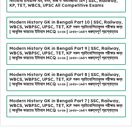
ভিটামিনের রাসায়নিক নাম, উৎস, কাজ ও অভাবজনিত রোগ | SSC, Railway,
KP, TET, WBCS, UPSC All Competitive Exams
Modern History GK in Bengali Part 10 | SSC, Railway,
WBCS, WBPSC, UPSC, TET, KP সকল প্রতিযোগিতামূলক পরীক্ষার জন্য
| আধুনিক ভারতের ইতিহাস MCQ ২০২৬ | ১৮৫৮-১৯৪৭ গুরুত্বপূর্ণ প্রশ্নোত্তর
Modern History GK in Bengali Part 9 | SSC, Railway,
WBCS, WBPSC, UPSC, TET, KP সকল প্রতিযোগিতামূলক পরীক্ষার জন্য
| আধুনিক ভারতের ইতিহাস MCQ ২০২৬ | ১৮৫৮-১৯৪৭ গুরুত্বপূর্ণ প্রশ্নোত্তর
Modern History GK in Bengali Part 8 | SSC, Railway,
WBCS, WBPSC, UPSC, TET, KP সকল প্রতিযোগিতামূলক পরীক্ষার জন্য
| আধুনিক ভারতের ইতিহাস MCQ ২০২৬ | ১৮৫৮-১৯৪৭ গুরুত্বপূর্ণ প্রশ্নোত্তর
Modern History GK in Bengali Part 7 | SSC, Railway,
WBCS, WBPSC, UPSC, TET, KP সকল প্রতিযোগিতামূলক পরীক্ষার জন্য
| আধুনিক ভারতের ইতিহাস MCQ ২০২৬ | ১৮৫৮-১৯৪৭ গুরুত্বপূর্ণ প্রশ্নোত্তর