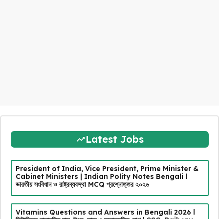
Latest Jobs
President of India, Vice President, Prime Minister &
Cabinet Ministers | Indian Polity Notes Bengali l
ভারতীয় সংবিধান ও রাষ্ট্রব্যবস্থা MCQ প্রশ্নোত্তর ২০২৬
Vitamins Questions and Answers in Bengali 2026 l