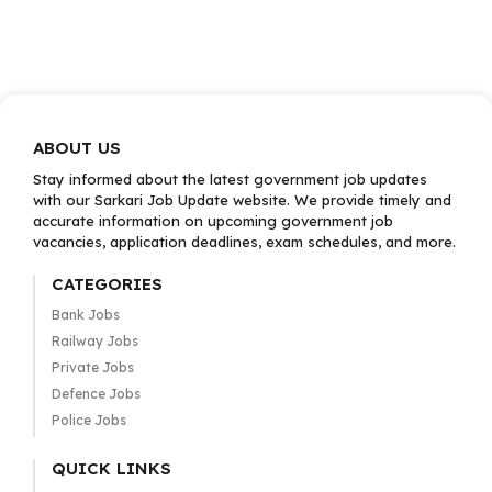
ABOUT US
Stay informed about the latest government job updates
with our Sarkari Job Update website. We provide timely and
accurate information on upcoming government job
vacancies, application deadlines, exam schedules, and more.
CATEGORIES
Bank Jobs
Railway Jobs
Private Jobs
Defence Jobs
Police Jobs
QUICK LINKS