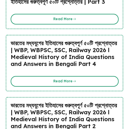
ইতিহাসের গুরুত্বপূর্ণ ৫০টি প্রশ্নোত্তর | Part 3
Read More
ভারতের মধ্যযুগের ইতিহাসের গুরুত্বপূর্ণ ৫০টি প্রশ্নোত্তর
| WBP, WBPSC, SSC, Railway 2026 l
Medieval History of India Questions
and Answers in Bengali Part 4
Read More
ভারতের মধ্যযুগের ইতিহাসের গুরুত্বপূর্ণ ৫০টি প্রশ্নোত্তর
| WBP, WBPSC, SSC, Railway 2026 l
Medieval History of India Questions
and Answers in Bengali Part 2