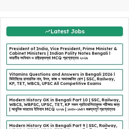
Latest Jobs
President of India, Vice President, Prime Minister &
Cabinet Ministers | Indian Polity Notes Bengali l
ভারতীয় সংবিধান ও রাষ্ট্রব্যবস্থা MCQ প্রশ্নোত্তর ২০২৬
Vitamins Questions and Answers in Bengali 2026 l
ভিটামিনের রাসায়নিক নাম, উৎস, কাজ ও অভাবজনিত রোগ | SSC, Railway,
KP, TET, WBCS, UPSC All Competitive Exams
Modern History GK in Bengali Part 10 | SSC, Railway,
WBCS, WBPSC, UPSC, TET, KP সকল প্রতিযোগিতামূলক পরীক্ষার জন্য
| আধুনিক ভারতের ইতিহাস MCQ ২০২৬ | ১৮৫৮-১৯৪৭ গুরুত্বপূর্ণ প্রশ্নোত্তর
Modern History GK in Bengali Part 9 | SSC, Railway,