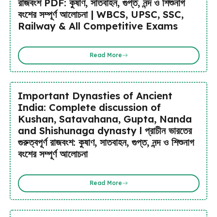
রাজবংশ PDF: কুষাণ, সাতবাহন, গুপ্ত, নন্দ ও শিশুনাগ
বংশের সম্পূর্ণ আলোচনা | WBCS, UPSC, SSC,
Railway & All Competitive Exams
Read More
Important Dynasties of Ancient
India: Complete discussion of
Kushan, Satavahana, Gupta, Nanda
and Shishunaga dynasty l প্রাচীন ভারতের
গুরুত্বপূর্ণ রাজবংশ: কুষাণ, সাতবাহন, গুপ্ত, নন্দ ও শিশুনাগ
বংশের সম্পূর্ণ আলোচনা
Read More