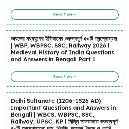
Read More
ভারতের মধ্যযুগের ইতিহাসের গুরুত্বপূর্ণ ৫০টি প্রশ্নোত্তর
| WBP, WBPSC, SSC, Railway 2026 l
Medieval History of India Questions
and Answers in Bengali Part 1
Read More
Delhi Sultanate (1206–1526 AD)
Important Questions and Answers in
Bengali | WBCS, WBPSC, SSC,
Railway, UPSC, KP l দিল্লি সালতানাত গুরুত্বপূর্ণ
৭০টি প্রশ্নোত্তর: দাস, খিলজি, তুঘলক, সৈয়দ ও লোদি