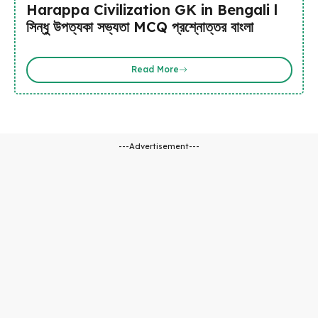
Harappa Civilization GK in Bengali l
সিন্ধু উপত্যকা সভ্যতা MCQ প্রশ্নোত্তর বাংলা
Read More
---Advertisement---