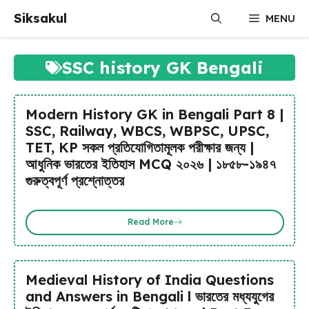
Skip
Siksakul
MENU
to
content
SSC history GK Bengali
Modern History GK in Bengali Part 8 |
SSC, Railway, WBCS, WBPSC, UPSC,
TET, KP সকল প্রতিযোগিতামূলক পরীক্ষার জন্য |
আধুনিক ভারতের ইতিহাস MCQ ২০২৬ | ১৮৫৮-১৯৪৭
গুরুত্বপূর্ণ প্রশ্নোত্তর
Read More
Medieval History of India Questions
and Answers in Bengali l ভারতের মধ্যযুগের