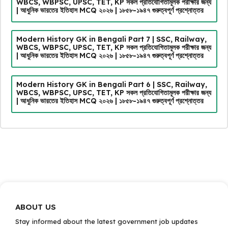
WBCS, WBPSC, UPSC, TET, KP সকল প্রতিযোগিতামূলক পরীক্ষার জন্য
| আধুনিক ভারতের ইতিহাস MCQ ২০২৬ | ১৮৫৮-১৯৪৭ গুরুত্বপূর্ণ প্রশ্নোত্তর
Modern History GK in Bengali Part 7 | SSC, Railway,
WBCS, WBPSC, UPSC, TET, KP সকল প্রতিযোগিতামূলক পরীক্ষার জন্য
| আধুনিক ভারতের ইতিহাস MCQ ২০২৬ | ১৮৫৮-১৯৪৭ গুরুত্বপূর্ণ প্রশ্নোত্তর
Modern History GK in Bengali Part 6 | SSC, Railway,
WBCS, WBPSC, UPSC, TET, KP সকল প্রতিযোগিতামূলক পরীক্ষার জন্য
| আধুনিক ভারতের ইতিহাস MCQ ২০২৬ | ১৮৫৮-১৯৪৭ গুরুত্বপূর্ণ প্রশ্নোত্তর
ABOUT US
Stay informed about the latest government job updates