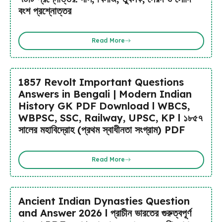
বংশ প্রশ্নোত্তর
Read More
1857 Revolt Important Questions
Answers in Bengali | Modern Indian
History GK PDF Download l WBCS,
WBPSC, SSC, Railway, UPSC, KP l ১৮৫৭
সালের মহাবিদ্রোহ (প্রথম স্বাধীনতা সংগ্রাম) PDF
Read More
Ancient Indian Dynasties Question
and Answer 2026 l প্রাচীন ভারতের গুরুত্বপূর্ণ