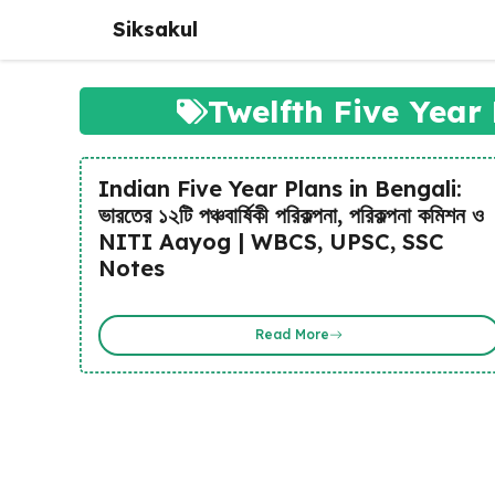
Skip
Siksakul
to
content
Twelfth Five Year
Indian Five Year Plans in Bengali:
ভারতের ১২টি পঞ্চবার্ষিকী পরিকল্পনা, পরিকল্পনা কমিশন ও
NITI Aayog | WBCS, UPSC, SSC
Notes
Read More