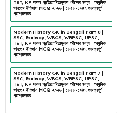
TET, KP সকল প্রতিযোগিতামূলক পরীক্ষার জন্য | আধুনিক
ভারতের ইতিহাস MCQ ২০২৬ | ১৮৫৮-১৯৪৭ গুরুত্বপূর্ণ
প্রশ্নোত্তর
Modern History GK in Bengali Part 8 |
SSC, Railway, WBCS, WBPSC, UPSC,
TET, KP সকল প্রতিযোগিতামূলক পরীক্ষার জন্য | আধুনিক
ভারতের ইতিহাস MCQ ২০২৬ | ১৮৫৮-১৯৪৭ গুরুত্বপূর্ণ
প্রশ্নোত্তর
Modern History GK in Bengali Part 7 |
SSC, Railway, WBCS, WBPSC, UPSC,
TET, KP সকল প্রতিযোগিতামূলক পরীক্ষার জন্য | আধুনিক
ভারতের ইতিহাস MCQ ২০২৬ | ১৮৫৮-১৯৪৭ গুরুত্বপূর্ণ
প্রশ্নোত্তর