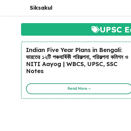
Skip
Siksakul
to
content
UPSC E
Indian Five Year Plans in Bengali:
ভারতের ১২টি পঞ্চবার্ষিকী পরিকল্পনা, পরিকল্পনা কমিশন ও
NITI Aayog | WBCS, UPSC, SSC
Notes
Read More