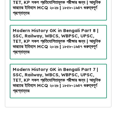
TET, KP সকল প্রতিযোগিতামূলক পরীক্ষার জন্য | আধুনিক
ভারতের ইতিহাস MCQ ২০২৬ | ১৮৫৮-১৯৪৭ গুরুত্বপূর্ণ
প্রশ্নোত্তর
Modern History GK in Bengali Part 8 |
SSC, Railway, WBCS, WBPSC, UPSC,
TET, KP সকল প্রতিযোগিতামূলক পরীক্ষার জন্য | আধুনিক
ভারতের ইতিহাস MCQ ২০২৬ | ১৮৫৮-১৯৪৭ গুরুত্বপূর্ণ
প্রশ্নোত্তর
Modern History GK in Bengali Part 7 |
SSC, Railway, WBCS, WBPSC, UPSC,
TET, KP সকল প্রতিযোগিতামূলক পরীক্ষার জন্য | আধুনিক
ভারতের ইতিহাস MCQ ২০২৬ | ১৮৫৮-১৯৪৭ গুরুত্বপূর্ণ
প্রশ্নোত্তর