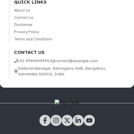
QUICK LINKS
About Us
Contact us
Disclaimer
Privacy Policy
Terms and Conditions
CONTACT US
+91 9999999999
contact@example.com
Sadanandanagar, Bennigana Halli, Bengaluru,
Karnataka 560016, India