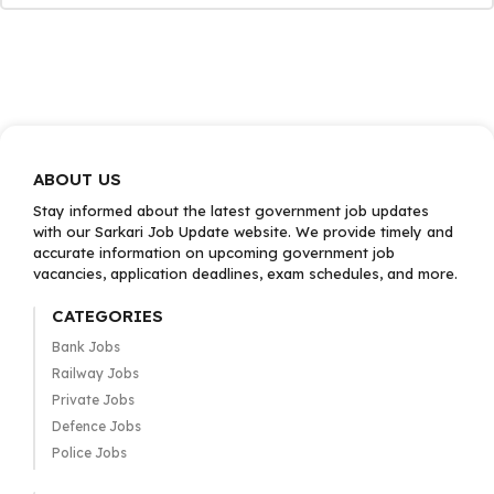
ABOUT US
Stay informed about the latest government job updates
with our Sarkari Job Update website. We provide timely and
accurate information on upcoming government job
vacancies, application deadlines, exam schedules, and more.
CATEGORIES
Bank Jobs
Railway Jobs
Private Jobs
Defence Jobs
Police Jobs