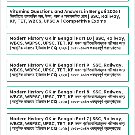
Vitamins Questions and Answers in Bengali 2026 l
ভিটামিনের রাসায়নিক নাম, উৎস, কাজ ও অভাবজনিত রোগ | SSC, Railway,
KP, TET, WBCS, UPSC All Competitive Exams
Modern History GK in Bengali Part 10 | SSC, Railway,
WBCS, WBPSC, UPSC, TET, KP সকল প্রতিযোগিতামূলক পরীক্ষার জন্য
| আধুনিক ভারতের ইতিহাস MCQ ২০২৬ | ১৮৫৮-১৯৪৭ গুরুত্বপূর্ণ প্রশ্নোত্তর
Modern History GK in Bengali Part 9 | SSC, Railway,
WBCS, WBPSC, UPSC, TET, KP সকল প্রতিযোগিতামূলক পরীক্ষার জন্য
| আধুনিক ভারতের ইতিহাস MCQ ২০২৬ | ১৮৫৮-১৯৪৭ গুরুত্বপূর্ণ প্রশ্নোত্তর
Modern History GK in Bengali Part 8 | SSC, Railway,
WBCS, WBPSC, UPSC, TET, KP সকল প্রতিযোগিতামূলক পরীক্ষার জন্য
| আধুনিক ভারতের ইতিহাস MCQ ২০২৬ | ১৮৫৮-১৯৪৭ গুরুত্বপূর্ণ প্রশ্নোত্তর
Modern History GK in Bengali Part 7 | SSC, Railway,
WBCS, WBPSC, UPSC, TET, KP সকল প্রতিযোগিতামূলক পরীক্ষার জন্য
| আধুনিক ভারতের ইতিহাস MCQ ২০২৬ | ১৮৫৮-১৯৪৭ গুরুত্বপূর্ণ প্রশ্নোত্তর