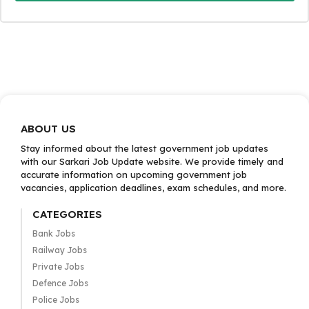
ABOUT US
Stay informed about the latest government job updates
with our Sarkari Job Update website. We provide timely and
accurate information on upcoming government job
vacancies, application deadlines, exam schedules, and more.
CATEGORIES
Bank Jobs
Railway Jobs
Private Jobs
Defence Jobs
Police Jobs