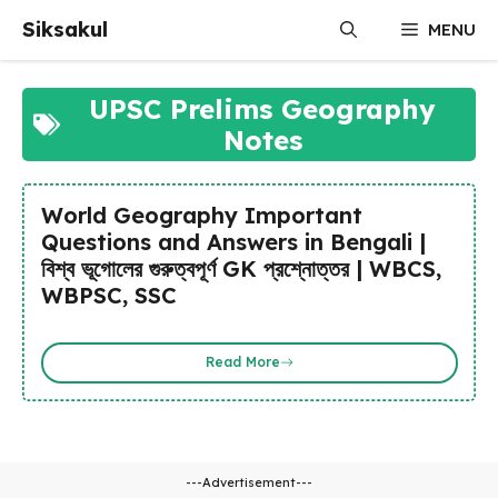
Skip
Siksakul
MENU
to
content
UPSC Prelims Geography
Notes
World Geography Important
Questions and Answers in Bengali |
বিশ্ব ভূগোলের গুরুত্বপূর্ণ GK প্রশ্নোত্তর | WBCS,
WBPSC, SSC
Read More
---Advertisement---