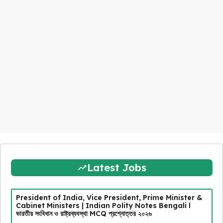
Latest Jobs
President of India, Vice President, Prime Minister &
Cabinet Ministers | Indian Polity Notes Bengali l
ভারতীয় সংবিধান ও রাষ্ট্রব্যবস্থা MCQ প্রশ্নোত্তর ২০২৬