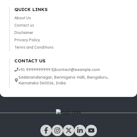
QUICK LINKS
About Us
Contact us
Disclaimer
Privacy Policy
Terms and Conditions
CONTACT US
+91 9999999999
contact@example.com
Sadanandanagar, Bennigana Halli, Bengaluru,
Karnataka 560016, India