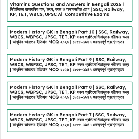
Vitamins Questions and Answers in Bengali 2026 l
ভিটামিনের রাসায়নিক নাম, উৎস, কাজ ও অভাবজনিত রোগ | SSC, Railway,
KP, TET, WBCS, UPSC All Competitive Exams
Modern History GK in Bengali Part 10 | SSC, Railway,
WBCS, WBPSC, UPSC, TET, KP সকল প্রতিযোগিতামূলক পরীক্ষার জন্য
| আধুনিক ভারতের ইতিহাস MCQ ২০২৬ | ১৮৫৮-১৯৪৭ গুরুত্বপূর্ণ প্রশ্নোত্তর
Modern History GK in Bengali Part 9 | SSC, Railway,
WBCS, WBPSC, UPSC, TET, KP সকল প্রতিযোগিতামূলক পরীক্ষার জন্য
| আধুনিক ভারতের ইতিহাস MCQ ২০২৬ | ১৮৫৮-১৯৪৭ গুরুত্বপূর্ণ প্রশ্নোত্তর
Modern History GK in Bengali Part 8 | SSC, Railway,
WBCS, WBPSC, UPSC, TET, KP সকল প্রতিযোগিতামূলক পরীক্ষার জন্য
| আধুনিক ভারতের ইতিহাস MCQ ২০২৬ | ১৮৫৮-১৯৪৭ গুরুত্বপূর্ণ প্রশ্নোত্তর
Modern History GK in Bengali Part 7 | SSC, Railway,
WBCS, WBPSC, UPSC, TET, KP সকল প্রতিযোগিতামূলক পরীক্ষার জন্য
| আধুনিক ভারতের ইতিহাস MCQ ২০২৬ | ১৮৫৮-১৯৪৭ গুরুত্বপূর্ণ প্রশ্নোত্তর