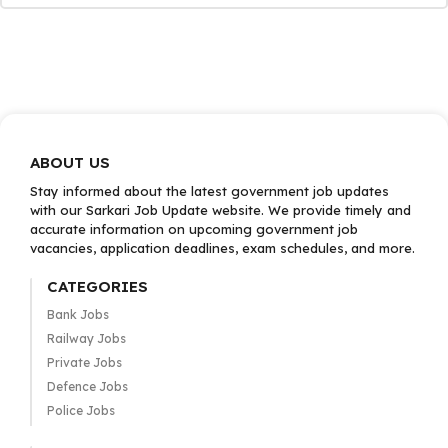
ABOUT US
Stay informed about the latest government job updates
with our Sarkari Job Update website. We provide timely and
accurate information on upcoming government job
vacancies, application deadlines, exam schedules, and more.
CATEGORIES
Bank Jobs
Railway Jobs
Private Jobs
Defence Jobs
Police Jobs