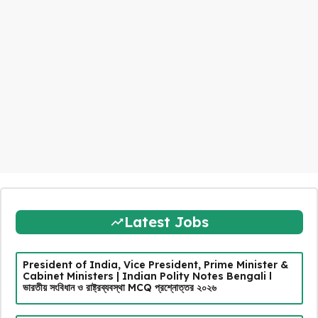
Latest Jobs
President of India, Vice President, Prime Minister &
Cabinet Ministers | Indian Polity Notes Bengali l
ভারতীয় সংবিধান ও রাষ্ট্রব্যবস্থা MCQ প্রশ্নোত্তর ২০২৬