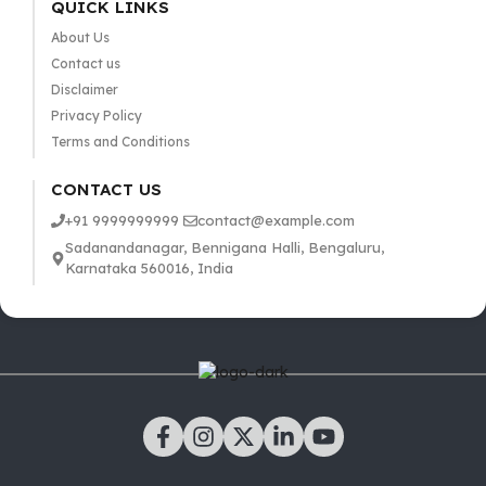
QUICK LINKS
About Us
Contact us
Disclaimer
Privacy Policy
Terms and Conditions
CONTACT US
+91 9999999999
contact@example.com
Sadanandanagar, Bennigana Halli, Bengaluru,
Karnataka 560016, India