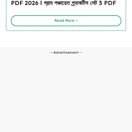
PDF 2026 l গ্রাম পঞ্চায়েত প্র্যাকটিস সেট 3 PDF
Read More
---Advertisement---