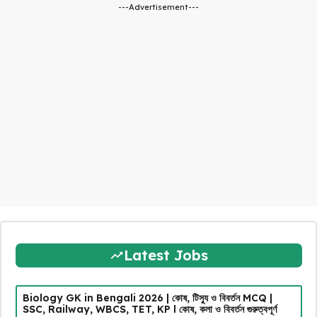
---Advertisement---
Latest Jobs
Biology GK in Bengali 2026 | কোষ, টিস্যু ও বিবর্তন MCQ |
SSC, Railway, WBCS, TET, KP l কোষ, কলা ও বিবর্তন গুরুত্বপূর্ণ