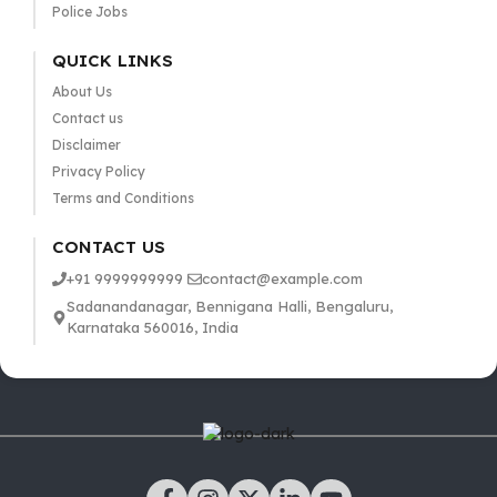
Police Jobs
QUICK LINKS
About Us
Contact us
Disclaimer
Privacy Policy
Terms and Conditions
CONTACT US
+91 9999999999
contact@example.com
Sadanandanagar, Bennigana Halli, Bengaluru,
Karnataka 560016, India