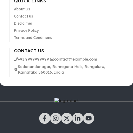
QUICK LINKS
About Us
Contact us
Disclaimer
Privacy Policy
Terms and Conditions
CONTACT US
+91 9999999999
contact@example.com
Sadanandanagar, Bennigana Halli, Bengaluru,
Karnataka 560016, India