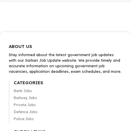
ABOUT US
Stay informed about the latest government job updates
with our Sarkari Job Update website. We provide timely and
accurate information on upcoming government job
vacancies, application deadlines, exam schedules, and more.
CATEGORIES
Bank Jobs
Railway Jobs
Private Jobs
Defence Jobs
Police Jobs