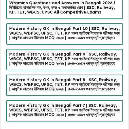
Vitamins Questions and Answers in Bengali 2026 l
ভিটামিনের রাসায়নিক নাম, উৎস, কাজ ও অভাবজনিত রোগ | SSC, Railway,
KP, TET, WBCS, UPSC All Competitive Exams
Modern History GK in Bengali Part 10 | SSC, Railway,
WBCS, WBPSC, UPSC, TET, KP সকল প্রতিযোগিতামূলক পরীক্ষার জন্য
| আধুনিক ভারতের ইতিহাস MCQ ২০২৬ | ১৮৫৮-১৯৪৭ গুরুত্বপূর্ণ প্রশ্নোত্তর
Modern History GK in Bengali Part 9 | SSC, Railway,
WBCS, WBPSC, UPSC, TET, KP সকল প্রতিযোগিতামূলক পরীক্ষার জন্য
| আধুনিক ভারতের ইতিহাস MCQ ২০২৬ | ১৮৫৮-১৯৪৭ গুরুত্বপূর্ণ প্রশ্নোত্তর
Modern History GK in Bengali Part 8 | SSC, Railway,
WBCS, WBPSC, UPSC, TET, KP সকল প্রতিযোগিতামূলক পরীক্ষার জন্য
| আধুনিক ভারতের ইতিহাস MCQ ২০২৬ | ১৮৫৮-১৯৪৭ গুরুত্বপূর্ণ প্রশ্নোত্তর
Modern History GK in Bengali Part 7 | SSC, Railway,
WBCS, WBPSC, UPSC, TET, KP সকল প্রতিযোগিতামূলক পরীক্ষার জন্য
| আধুনিক ভারতের ইতিহাস MCQ ২০২৬ | ১৮৫৮-১৯৪৭ গুরুত্বপূর্ণ প্রশ্নোত্তর