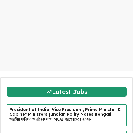
Latest Jobs
President of India, Vice President, Prime Minister &
Cabinet Ministers | Indian Polity Notes Bengali l
ভারতীয় সংবিধান ও রাষ্ট্রব্যবস্থা MCQ প্রশ্নোত্তর ২০২৬