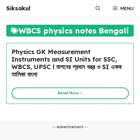
Skip
Siksakul
MENU
to
content
WBCS physics notes Bengali
Physics GK Measurement
Instruments and SI Units for SSC,
WBCS, UPSC l মাপনের প্রধান যন্ত্র ও SI একক
তালিকা বাংলা
Read More
---Advertisement---