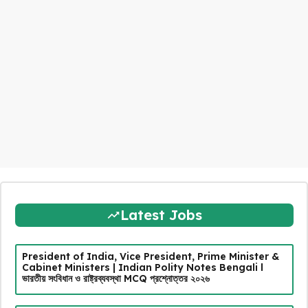
Latest Jobs
President of India, Vice President, Prime Minister &
Cabinet Ministers | Indian Polity Notes Bengali l
ভারতীয় সংবিধান ও রাষ্ট্রব্যবস্থা MCQ প্রশ্নোত্তর ২০২৬