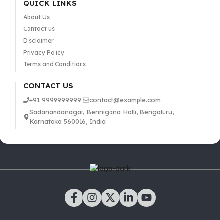
QUICK LINKS
About Us
Contact us
Disclaimer
Privacy Policy
Terms and Conditions
CONTACT US
+91 9999999999
contact@example.com
Sadanandanagar, Bennigana Halli, Bengaluru,
Karnataka 560016, India