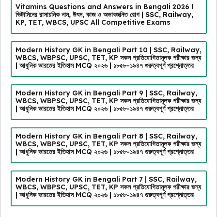
Vitamins Questions and Answers in Bengali 2026 l
ভিটামিনের রাসায়নিক নাম, উৎস, কাজ ও অভাবজনিত রোগ | SSC, Railway,
KP, TET, WBCS, UPSC All Competitive Exams
Modern History GK in Bengali Part 10 | SSC, Railway,
WBCS, WBPSC, UPSC, TET, KP সকল প্রতিযোগিতামূলক পরীক্ষার জন্য
| আধুনিক ভারতের ইতিহাস MCQ ২০২৬ | ১৮৫৮-১৯৪৭ গুরুত্বপূর্ণ প্রশ্নোত্তর
Modern History GK in Bengali Part 9 | SSC, Railway,
WBCS, WBPSC, UPSC, TET, KP সকল প্রতিযোগিতামূলক পরীক্ষার জন্য
| আধুনিক ভারতের ইতিহাস MCQ ২০২৬ | ১৮৫৮-১৯৪৭ গুরুত্বপূর্ণ প্রশ্নোত্তর
Modern History GK in Bengali Part 8 | SSC, Railway,
WBCS, WBPSC, UPSC, TET, KP সকল প্রতিযোগিতামূলক পরীক্ষার জন্য
| আধুনিক ভারতের ইতিহাস MCQ ২০২৬ | ১৮৫৮-১৯৪৭ গুরুত্বপূর্ণ প্রশ্নোত্তর
Modern History GK in Bengali Part 7 | SSC, Railway,
WBCS, WBPSC, UPSC, TET, KP সকল প্রতিযোগিতামূলক পরীক্ষার জন্য
| আধুনিক ভারতের ইতিহাস MCQ ২০২৬ | ১৮৫৮-১৯৪৭ গুরুত্বপূর্ণ প্রশ্নোত্তর