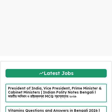
Latest Jobs
President of India, Vice President, Prime Minister &
Cabinet Ministers | Indian Polity Notes Bengali l
ভারতীয় সংবিধান ও রাষ্ট্রব্যবস্থা MCQ প্রশ্নোত্তর ২০২৬
Vitamins Questions and Answers in Bengali 2026 l