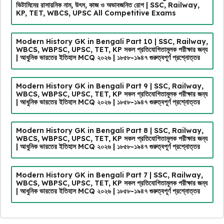
ভিটামিনের রাসায়নিক নাম, উৎস, কাজ ও অভাবজনিত রোগ | SSC, Railway,
KP, TET, WBCS, UPSC All Competitive Exams
Modern History GK in Bengali Part 10 | SSC, Railway,
WBCS, WBPSC, UPSC, TET, KP সকল প্রতিযোগিতামূলক পরীক্ষার জন্য
| আধুনিক ভারতের ইতিহাস MCQ ২০২৬ | ১৮৫৮-১৯৪৭ গুরুত্বপূর্ণ প্রশ্নোত্তর
Modern History GK in Bengali Part 9 | SSC, Railway,
WBCS, WBPSC, UPSC, TET, KP সকল প্রতিযোগিতামূলক পরীক্ষার জন্য
| আধুনিক ভারতের ইতিহাস MCQ ২০২৬ | ১৮৫৮-১৯৪৭ গুরুত্বপূর্ণ প্রশ্নোত্তর
Modern History GK in Bengali Part 8 | SSC, Railway,
WBCS, WBPSC, UPSC, TET, KP সকল প্রতিযোগিতামূলক পরীক্ষার জন্য
| আধুনিক ভারতের ইতিহাস MCQ ২০২৬ | ১৮৫৮-১৯৪৭ গুরুত্বপূর্ণ প্রশ্নোত্তর
Modern History GK in Bengali Part 7 | SSC, Railway,
WBCS, WBPSC, UPSC, TET, KP সকল প্রতিযোগিতামূলক পরীক্ষার জন্য
| আধুনিক ভারতের ইতিহাস MCQ ২০২৬ | ১৮৫৮-১৯৪৭ গুরুত্বপূর্ণ প্রশ্নোত্তর