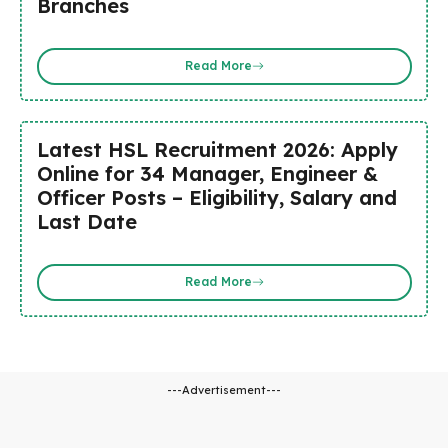
Branches
Read More
Latest HSL Recruitment 2026: Apply
Online for 34 Manager, Engineer &
Officer Posts – Eligibility, Salary and
Last Date
Read More
---Advertisement---