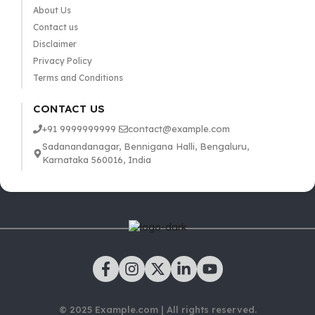
About Us
Contact us
Disclaimer
Privacy Policy
Terms and Conditions
CONTACT US
+91 9999999999
contact@example.com
Sadanandanagar, Bennigana Halli, Bengaluru,
Karnataka 560016, India
© 2025 Example.com | All rights reserved.