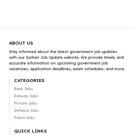
ABOUT US
Stay informed about the latest government job updates
with our Sarkari Job Update website. We provide timely and
accurate information on upcoming government job
vacancies, application deadlines, exam schedules, and more.
CATEGORIES
Bank Jobs
Railway Jobs
Private Jobs
Defence Jobs
Police Jobs
QUICK LINKS